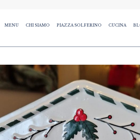
MENU
CHI SIAMO
PIAZZA SOLFERINO
CUCINA
BL