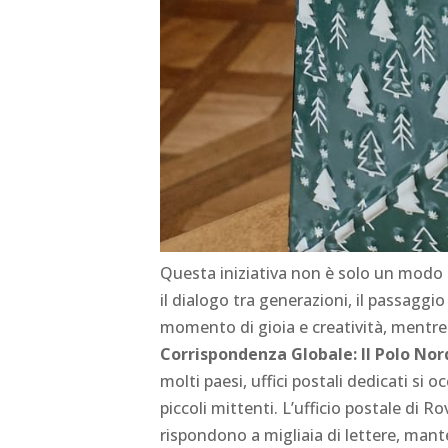
Questa iniziativa non è solo un modo p
il dialogo tra generazioni, il passaggi
momento di gioia e creatività, mentre 
Corrispondenza Globale: Il Polo No
molti paesi, uffici postali dedicati si 
piccoli mittenti. L’ufficio postale di Ro
rispondono a migliaia di lettere, mante