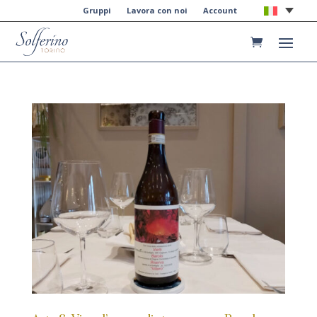
Gruppi
Lavora con noi
Account