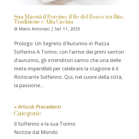
Sua Maestà il Porcino: il Re del Bosco tra Rito,
Tradizione e Alta Cucina
di
Mario Antonaci
|
Set 11, 2025
Prologo: Un Segreto d’Autunno in Piazza
Solferino A Torino, con l’arrivo dei primi sentori
d’autunno, gli intenditori sanno che una delle
mete imperdibili per celebrare la stagione è il
Ristorante Solferino. Qui, nel cuore della città,
la passione...
« Articoli Precedenti
Categorie
Il Solferino e la sua Torino
Notizie dal Mondo