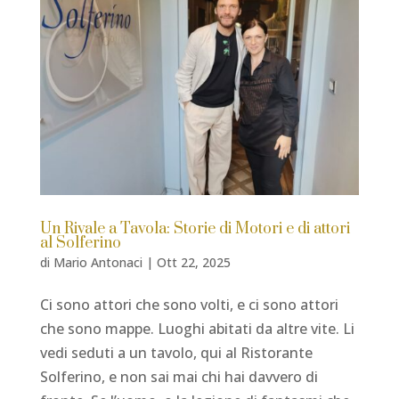
Un Rivale a Tavola: Storie di Motori e di attori
al Solferino
di
Mario Antonaci
|
Ott 22, 2025
Ci sono attori che sono volti, e ci sono attori
che sono mappe. Luoghi abitati da altre vite. Li
vedi seduti a un tavolo, qui al Ristorante
Solferino, e non sai mai chi hai davvero di