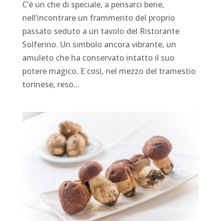
C’è un che di speciale, a pensarci bene,
nell’incontrare un frammento del proprio
passato seduto a un tavolo del Ristorante
Solferino. Un simbolo ancora vibrante, un
amuleto che ha conservato intatto il suo
potere magico. E così, nel mezzo del tramestio
torinese, reso...