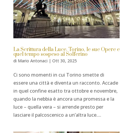
La Scrittura della Luce. Torino, le sue Opere e
quel tempo sospeso al Solferino
di
Mario Antonaci
|
Ott 30, 2025
Ci sono momenti in cui Torino smette di
essere una città e diventa un racconto. Accade
in quel confine esatto tra ottobre e novembre,
quando la nebbia è ancora una promessa e la
luce – quella vera – si arrende presto per
lasciare il palcoscenico a un’altra luce....