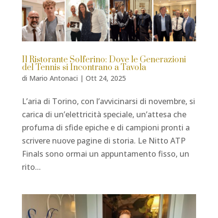
Il Ristorante Solferino: Dove le Generazioni
del Tennis si Incontrano a Tavola
di
Mario Antonaci
|
Ott 24, 2025
L’aria di Torino, con l’avvicinarsi di novembre, si
carica di un’elettricità speciale, un’attesa che
profuma di sfide epiche e di campioni pronti a
scrivere nuove pagine di storia. Le Nitto ATP
Finals sono ormai un appuntamento fisso, un
rito...