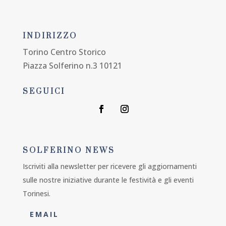
INDIRIZZO
Torino Centro Storico
Piazza Solferino n.3 10121
SEGUICI
SOLFERINO NEWS
Iscriviti alla newsletter per ricevere gli aggiornamenti
sulle nostre iniziative durante le festività e gli eventi
Torinesi.