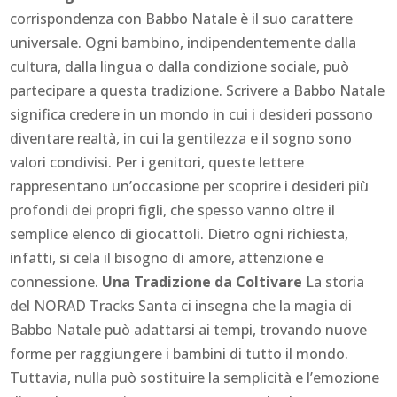
corrispondenza con Babbo Natale è il suo carattere
universale. Ogni bambino, indipendentemente dalla
cultura, dalla lingua o dalla condizione sociale, può
partecipare a questa tradizione. Scrivere a Babbo Natale
significa credere in un mondo in cui i desideri possono
diventare realtà, in cui la gentilezza e il sogno sono
valori condivisi. Per i genitori, queste lettere
rappresentano un’occasione per scoprire i desideri più
profondi dei propri figli, che spesso vanno oltre il
semplice elenco di giocattoli. Dietro ogni richiesta,
infatti, si cela il bisogno di amore, attenzione e
connessione.
Una Tradizione da Coltivare
La storia
del NORAD Tracks Santa ci insegna che la magia di
Babbo Natale può adattarsi ai tempi, trovando nuove
forme per raggiungere i bambini di tutto il mondo.
Tuttavia, nulla può sostituire la semplicità e l’emozione