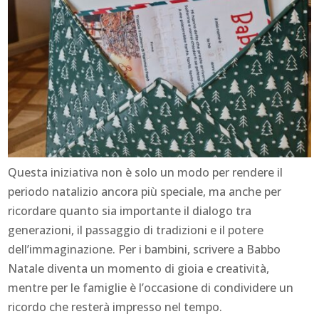
Questa iniziativa non è solo un modo per rendere il
periodo natalizio ancora più speciale, ma anche per
ricordare quanto sia importante il dialogo tra
generazioni, il passaggio di tradizioni e il potere
dell’immaginazione. Per i bambini, scrivere a Babbo
Natale diventa un momento di gioia e creatività,
mentre per le famiglie è l’occasione di condividere un
ricordo che resterà impresso nel tempo.