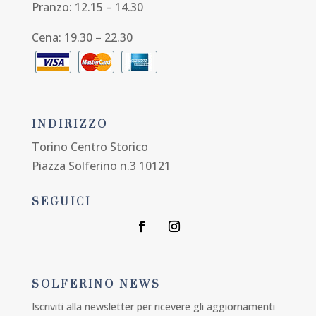
Pranzo: 12.15 – 14.30
Cena: 19.30 – 22.30
INDIRIZZO
Torino Centro Storico
Piazza Solferino n.3 10121
SEGUICI
SOLFERINO NEWS
Iscriviti alla newsletter per ricevere gli aggiornamenti