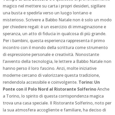
magico nel mettere su carta i propri desideri, sigillare
una busta e spedirla verso un luogo lontano e
misterioso. Scrivere a Babbo Natale non è solo un modo
per chiedere regali: è un esercizio di immaginazione e
speranza, un atto di fiducia in qualcosa di più grande.
Per i bambini, questa esperienza rappresenta il primo
incontro con il mondo della scrittura come strumento
di espressione personale e creatività. Nonostante
l’avvento della tecnologia, le lettere a Babbo Natale non
hanno perso il loro fascino. Anzi, molte iniziative
moderne cercano di valorizzare questa tradizione,
rendendola accessibile e coinvolgente.
Torino: Un
Ponte con il Polo Nord al Ristorante Solferino
Anche
a Torino, lo spirito di questa corrispondenza magica
trova una casa speciale. Il Ristorante Solferino, noto per
la sua atmosfera accogliente e familiare, ha deciso di