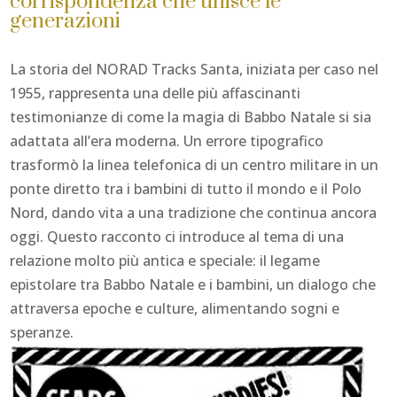
corrispondenza che unisce le
generazioni
La storia del NORAD Tracks Santa, iniziata per caso nel
1955, rappresenta una delle più affascinanti
testimonianze di come la magia di Babbo Natale si sia
adattata all’era moderna. Un errore tipografico
trasformò la linea telefonica di un centro militare in un
ponte diretto tra i bambini di tutto il mondo e il Polo
Nord, dando vita a una tradizione che continua ancora
oggi. Questo racconto ci introduce al tema di una
relazione molto più antica e speciale: il legame
epistolare tra Babbo Natale e i bambini, un dialogo che
attraversa epoche e culture, alimentando sogni e
speranze.