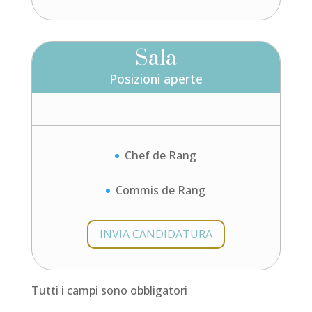
Sala
Posizioni aperte
Chef de Rang
Commis de Rang
INVIA CANDIDATURA
Tutti i campi sono obbligatori