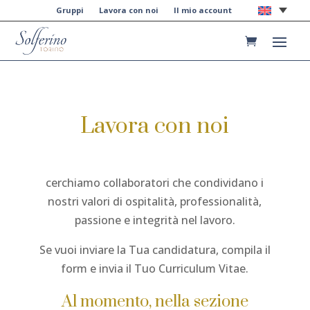
Gruppi
Lavora con noi
Il mio account
Lavora con noi
cerchiamo collaboratori che condividano i
nostri valori di ospitalità, professionalità,
passione e integrità nel lavoro.
Se vuoi inviare la Tua candidatura, compila il
form e invia il Tuo Curriculum Vitae.
Al momento, nella sezione