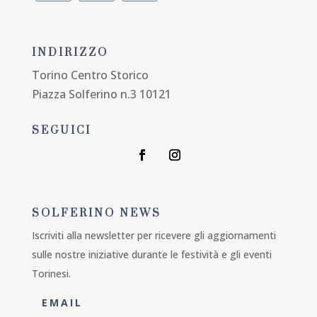
INDIRIZZO
Torino Centro Storico
Piazza Solferino n.3 10121
SEGUICI
SOLFERINO NEWS
Iscriviti alla newsletter per ricevere gli aggiornamenti
sulle nostre iniziative durante le festività e gli eventi
Torinesi.