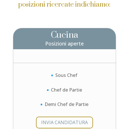
posizioni ricercate indichiamo:
Cucina
Posizioni aperte
Sous Chef
Chef de Partie
Demi Chef de Partie
INVIA CANDIDATURA