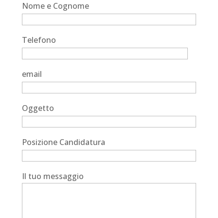
Nome e Cognome
Telefono
email
Oggetto
Posizione Candidatura
Il tuo messaggio