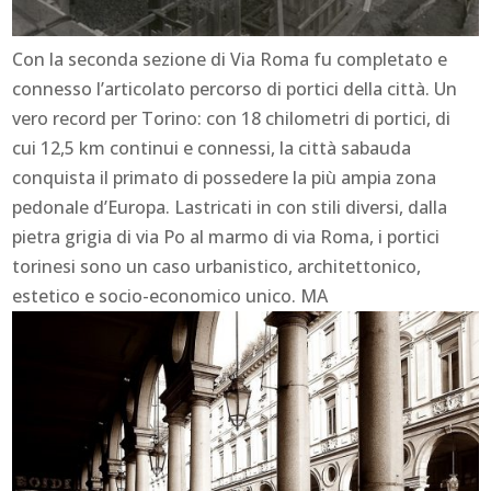
Con la seconda sezione di Via Roma fu completato e
connesso l’articolato percorso di portici della città. Un
vero record per Torino: con 18 chilometri di portici, di
cui 12,5 km continui e connessi, la città sabauda
conquista il primato di possedere la più ampia zona
pedonale d’Europa. Lastricati in con stili diversi, dalla
pietra grigia di via Po al marmo di via Roma, i portici
torinesi sono un caso urbanistico, architettonico,
estetico e socio-economico unico. MA