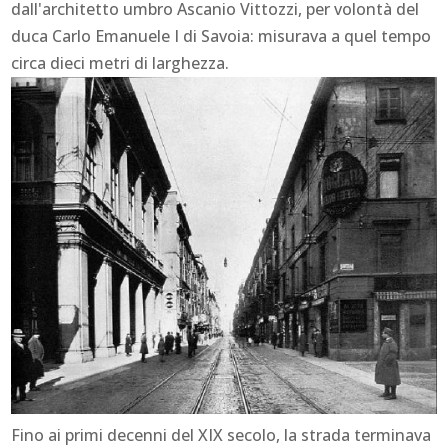
dall'architetto umbro Ascanio Vittozzi, per volontà del
duca Carlo Emanuele I di Savoia: misurava a quel tempo
circa dieci metri di larghezza.
Fino ai primi decenni del XIX secolo, la strada terminava