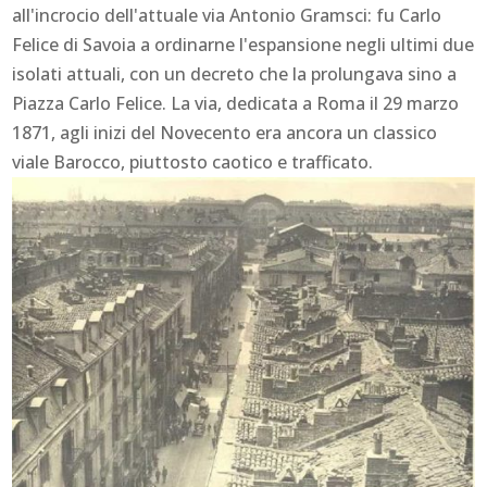
all'incrocio dell'attuale via Antonio Gramsci: fu Carlo
Felice di Savoia a ordinarne l'espansione negli ultimi due
isolati attuali, con un decreto che la prolungava sino a
Piazza Carlo Felice. La via, dedicata a Roma il 29 marzo
1871, agli inizi del Novecento era ancora un classico
viale Barocco, piuttosto caotico e trafficato.