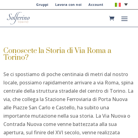
Gruppi
Lavora con noi
Account
Conoscete la Storia di Via Roma a
Torino?
Se ci spostiamo di poche centinaia di metri dal nostro
locale, possiamo rapidamente arrivare a via Roma, spina
centrale della struttura stradale del centro di Torino. La
via, che collega la Stazione Ferroviaria di Porta Nuova
alle Piazze San Carlo e Castello, ha subito una
importante mutazione nella sua storia. La Via Nuova o
Contrada Nuova come venne battezzata alla sua
apertura, sul finire del XVI secolo, venne realizzata