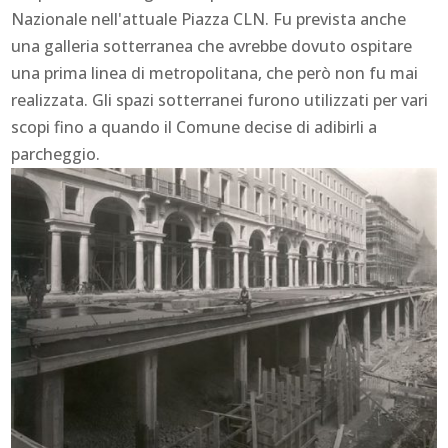
Nazionale nell'attuale Piazza CLN. Fu prevista anche
una galleria sotterranea che avrebbe dovuto ospitare
una prima linea di metropolitana, che però non fu mai
realizzata. Gli spazi sotterranei furono utilizzati per vari
scopi fino a quando il Comune decise di adibirli a
parcheggio.