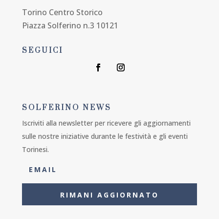
Torino Centro Storico
Piazza Solferino n.3 10121
SEGUICI
SOLFERINO NEWS
Iscriviti alla newsletter per ricevere gli aggiornamenti
sulle nostre iniziative durante le festività e gli eventi
Torinesi.
RIMANI AGGIORNATO