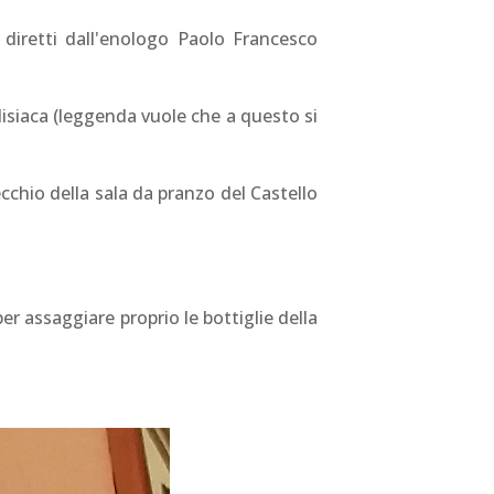
 diretti dall'enologo Paolo Francesco
isiaca (leggenda vuole che a questo si
ecchio della sala da pranzo del Castello
per assaggiare proprio le bottiglie della