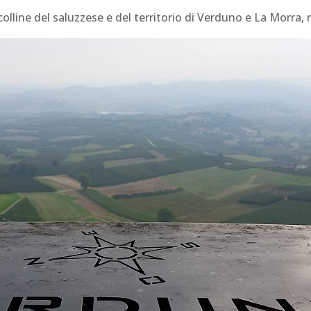
 colline del saluzzese e del territorio di Verduno e La Morra,