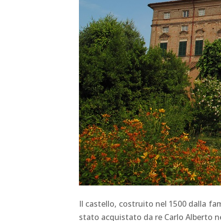
Il castello, costruito nel 1500 dalla f
stato acquistato da re Carlo Alberto n