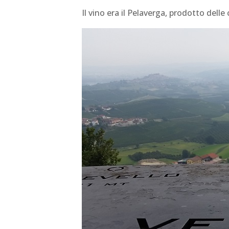
Il vino era il Pelaverga, prodotto delle