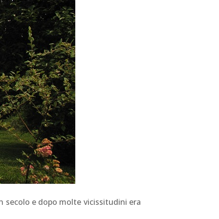
un secolo e dopo molte vicissitudini era