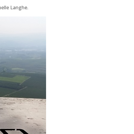
 nelle Langhe.