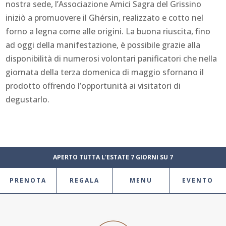
nostra sede, l’Associazione Amici Sagra del Grissino
iniziò a promuovere il Ghérsin, realizzato e cotto nel
forno a legna come alle origini. La buona riuscita, fino
ad oggi della manifestazione, è possibile grazie alla
disponibilità di numerosi volontari panificatori che nella
giornata della terza domenica di maggio sfornano il
prodotto offrendo l’opportunità ai visitatori di
degustarlo.
APERTO TUTTA L'ESTATE 7 GIORNI SU 7
PRENOTA
REGALA
MENU
EVENTO