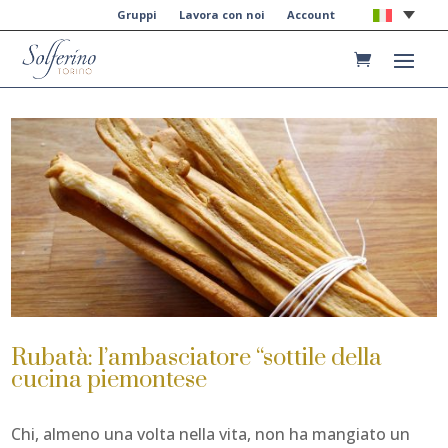
Gruppi
Lavora con noi
Account
Rubatà: l’ambasciatore “sottile della
cucina piemontese
Chi, almeno una volta nella vita, non ha mangiato un