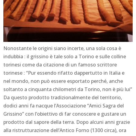
Nonostante le origini siano incerte, una sola cosa è
indubbia : il grissino è tale solo a Torino e sulle colline
torinesi come da citazione di un famoso scrittore
torinese : “Pur essendo rifatto dappertutto in Italia e
nel mondo, non può essere esportato perché, anche
soltanto a cinquanta chilometri da Torino, non è più lui”
Da questo prodotto tradizionalmente del territorio,
dodici anni fa nacque l’Associazione “Amici Sagra del
Grissino” con l’obiettivo di far conoscere e gustare un
prodotto dal sapore della terra. Dopo alcuni anni grazie
alla ristrutturazione dell’Antico Forno (1300 circa), ora