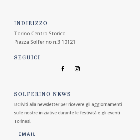
INDIRIZZO
Torino Centro Storico
Piazza Solferino n.3 10121
SEGUICI
SOLFERINO NEWS
Iscriviti alla newsletter per ricevere gli aggiornamenti
sulle nostre iniziative durante le festività e gli eventi
Torinesi.