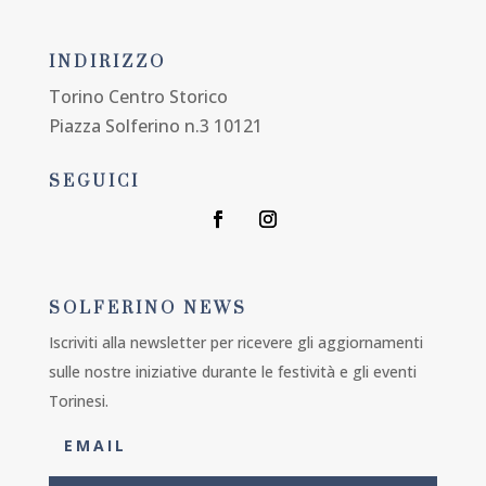
INDIRIZZO
Torino Centro Storico
Piazza Solferino n.3 10121
SEGUICI
SOLFERINO NEWS
Iscriviti alla newsletter per ricevere gli aggiornamenti
sulle nostre iniziative durante le festività e gli eventi
Torinesi.