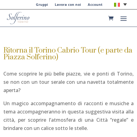
Gruppi
Lavora con noi
Account
Ritorna il Torino Cabrio Tour (e parte da
Piazza Solferino)
Come scoprire le più belle piazze, vie e ponti di Torino,
se non con un tour serale con una navetta totalmente
aperta?
Un magico accompagnamento di racconti e musiche a
tema accompagneranno in questa suggestiva visita alla
città, per scoprire l’atmosfera di una Città “regale” e
brindare con un calice sotto le stelle.