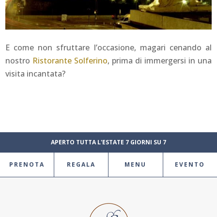
E come non sfruttare l’occasione, magari cenando al
nostro
Ristorante Solferino
, prima di immergersi in una
visita incantata?
APERTO TUTTA L'ESTATE 7 GIORNI SU 7
PRENOTA
REGALA
MENU
EVENTO