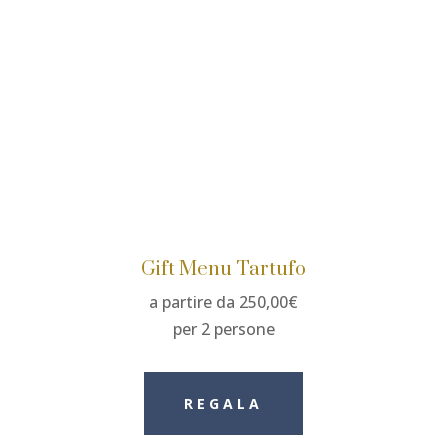
Gift Menu Tartufo
a partire da 250,00€
per 2 persone
REGALA