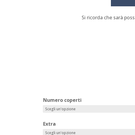
Si ricorda che sarà pos
Numero coperti
Extra