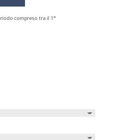
riodo compreso tra il 1°