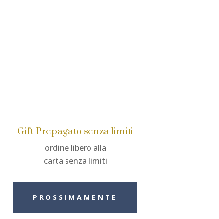
Gift Prepagato senza limiti
ordine libero alla
carta senza limiti
PROSSIMAMENTE