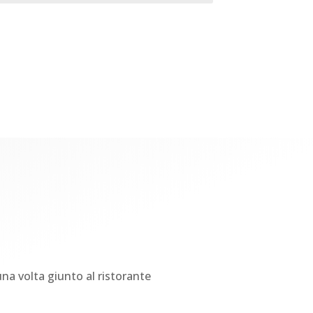
 una volta giunto al ristorante