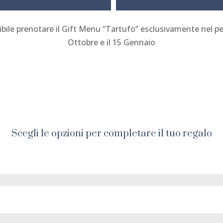
sibile prenotare il Gift Menu “Tartufo” esclusivamente nel pe
Ottobre e il 15 Gennaio
Scegli le opzioni per completare il tuo regalo