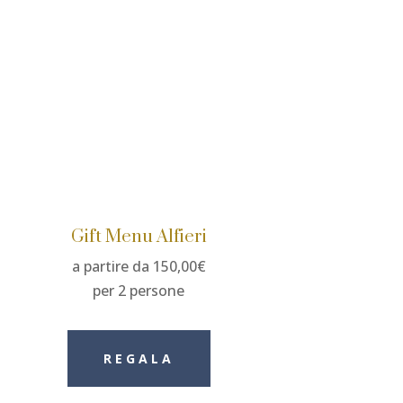
Gift Menu Alfieri
a partire da 150,00€
per 2 persone
REGALA