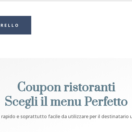
RRELLO
Coupon ristoranti
Scegli il menu Perfetto
 rapido e soprattutto facile da utilizzare per il destinatario