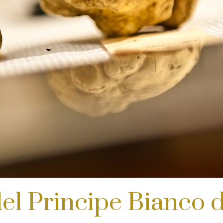
del Principe Bianco 