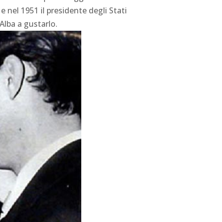
e nel 1951 il presidente degli Stati
Alba a gustarlo.