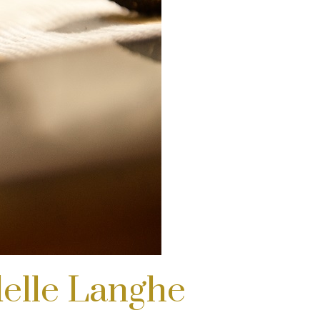
delle Langhe