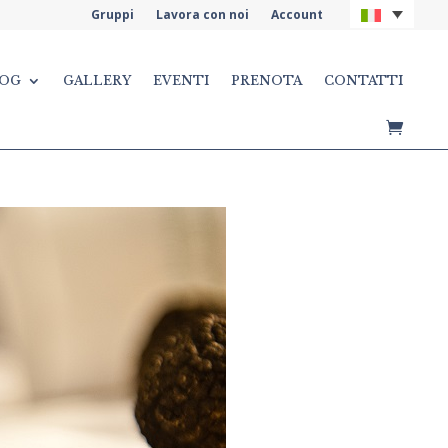
Gruppi
Lavora con noi
Account
OG
GALLERY
EVENTI
PRENOTA
CONTATTI