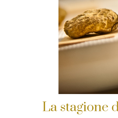
La stagione 