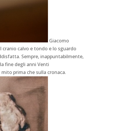
Giacomo
il cranio calvo e tondo e lo sguardo
oddisfatta. Sempre, inappuntabilmente,
la fine degli anni Venti
 mito prima che sulla cronaca.