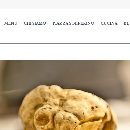
MENU
CHI SIAMO
PIAZZA SOLFERINO
CUCINA
BL