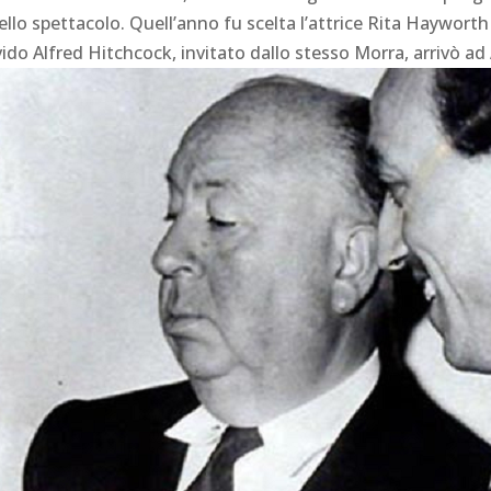
ello spettacolo. Quell’anno fu scelta l’attrice Rita Hayworth 
ido Alfred Hitchcock, invitato dallo stesso Morra, arrivò ad 