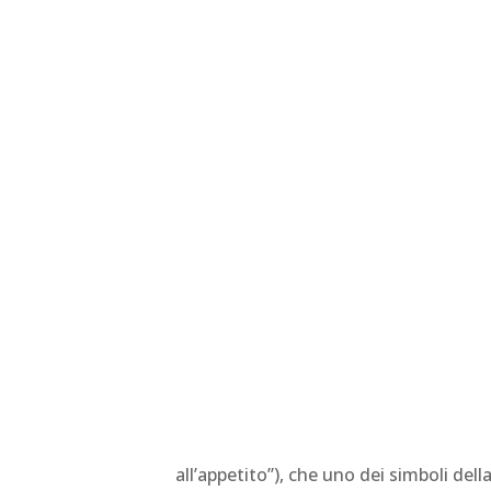
all’appetito”), che uno dei simboli della