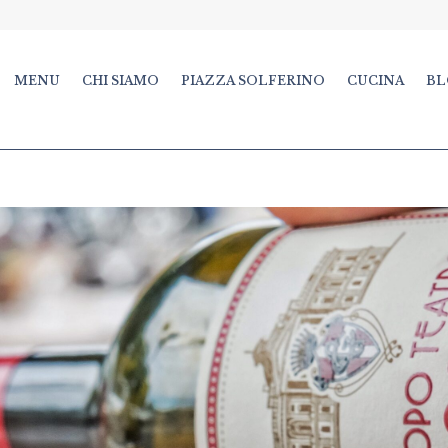
MENU
CHI SIAMO
PIAZZA SOLFERINO
CUCINA
BL