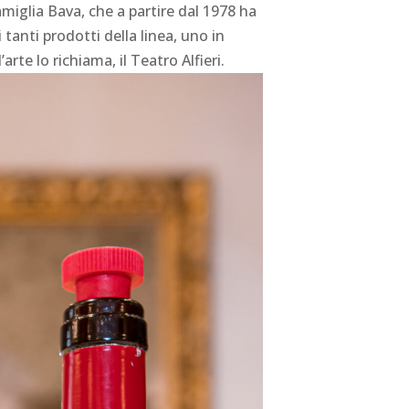
amiglia Bava, che a partire dal 1978 ha
 tanti prodotti della linea, uno in
rte lo richiama, il Teatro Alfieri.