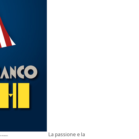
La passione e la