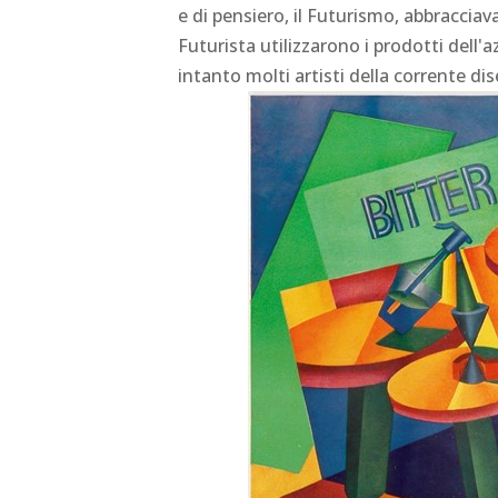
e di pensiero, il Futurismo, abbracciava
Futurista utilizzarono i prodotti dell'
intanto molti artisti della corrente d