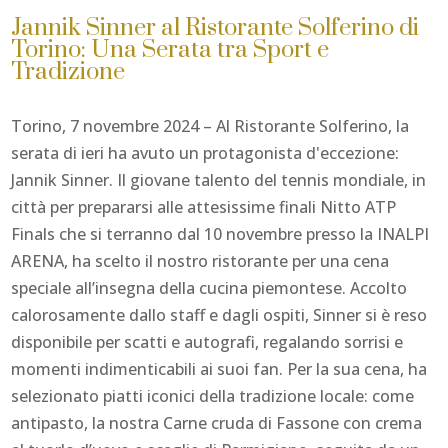
Jannik Sinner al Ristorante Solferino di
Torino: Una Serata tra Sport e
Tradizione
Torino, 7 novembre 2024 – Al Ristorante Solferino, la
serata di ieri ha avuto un protagonista d'eccezione:
Jannik Sinner. Il giovane talento del tennis mondiale, in
città per prepararsi alle attesissime finali Nitto ATP
Finals che si terranno dal 10 novembre presso la INALPI
ARENA, ha scelto il nostro ristorante per una cena
speciale all’insegna della cucina piemontese. Accolto
calorosamente dallo staff e dagli ospiti, Sinner si è reso
disponibile per scatti e autografi, regalando sorrisi e
momenti indimenticabili ai suoi fan. Per la sua cena, ha
selezionato piatti iconici della tradizione locale: come
antipasto, la nostra Carne cruda di Fassone con crema