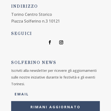
INDIRIZZO
Torino Centro Storico
Piazza Solferino n.3 10121
SEGUICI
SOLFERINO NEWS
Iscriviti alla newsletter per ricevere gli aggiornamenti
sulle nostre iniziative durante le festività e gli eventi
Torinesi.
RIMANI AGGIORNATO