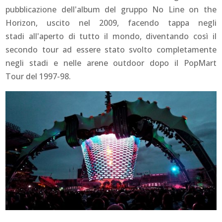
pubblicazione dell'album del gruppo
No Line on the
Horizon
, uscito nel 2009, facendo tappa negli
stadi all'aperto di tutto il mondo, diventando così il
secondo tour ad essere stato svolto completamente
negli stadi e nelle arene outdoor dopo il PopMart
Tour del 1997-98.