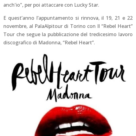
anch'io"
, per poi attaccare con
Lucky Star
.
E quest’anno l’appuntamento si rinnova, il 19, 21 e 22
novembre, al PalaAlpitour di Torino con Il “Rebel Heart”
Tour che segue la pubblicazione del tredicesimo lavoro
discografico di Madonna, “Rebel Heart”.