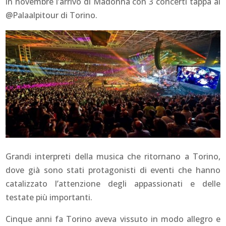
in novembre l’arrivo di Madonna con 3 concerti tappa al
@Palaalpitour di Torino.
Grandi interpreti della musica che ritornano a Torino,
dove già sono stati protagonisti di eventi che hanno
catalizzato l’attenzione degli appassionati e delle
testate più importanti.
Cinque anni fa Torino aveva vissuto in modo allegro e