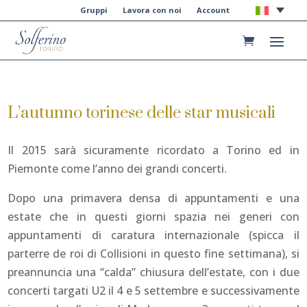
Gruppi
Lavora con noi
Account
L’autunno torinese delle star musicali
Il 2015 sarà sicuramente ricordato a Torino ed in
Piemonte come l’anno dei grandi concerti.
Dopo una primavera densa di appuntamenti e una
estate che in questi giorni spazia nei generi con
appuntamenti di caratura internazionale (spicca il
parterre de roi di Collisioni in questo fine settimana), si
preannuncia una “calda” chiusura dell’estate, con i due
concerti targati U2 il 4 e 5 settembre e successivamente