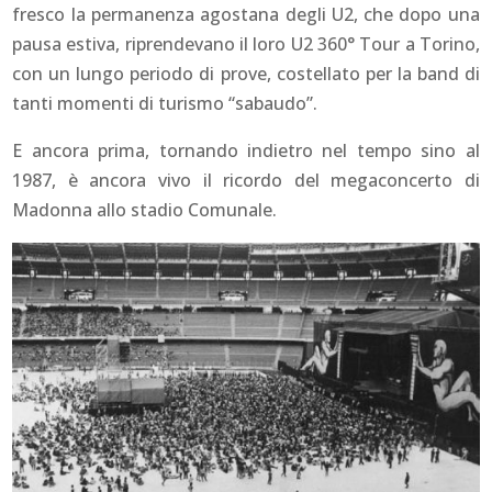
fresco la permanenza agostana degli U2, che dopo una
pausa estiva, riprendevano il loro U2 360° Tour a Torino,
con un lungo periodo di prove, costellato per la band di
tanti momenti di turismo “sabaudo”.
E ancora prima, tornando indietro nel tempo sino al
1987, è ancora vivo il ricordo del megaconcerto di
Madonna allo stadio Comunale.