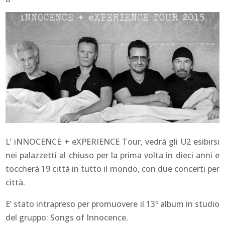
L’ iNNOCENCE + eXPERIENCE Tour, vedrà gli U2 esibirsi
nei palazzetti al chiuso per la prima volta in dieci anni e
toccherà 19 città in tutto il mondo, con due concerti per
città.
E’ stato intrapreso per promuovere il 13º album in studio
del gruppo:
Songs of Innocence
.