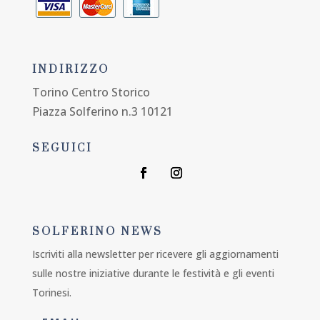
INDIRIZZO
Torino Centro Storico
Piazza Solferino n.3 10121
SEGUICI
SOLFERINO NEWS
Iscriviti alla newsletter per ricevere gli aggiornamenti
sulle nostre iniziative durante le festività e gli eventi
Torinesi.