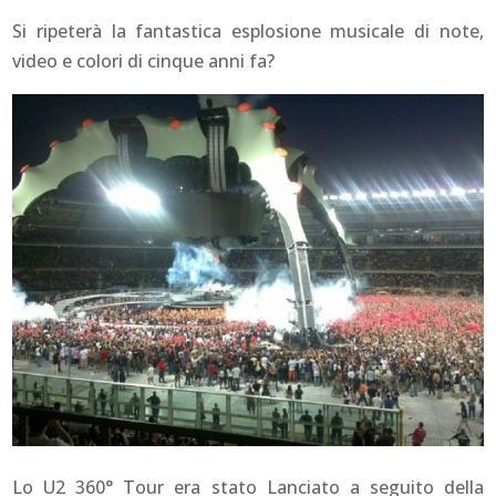
Si ripeterà la fantastica esplosione musicale di note,
video e colori di cinque anni fa?
Lo U2 360° Tour era stato Lanciato a seguito della