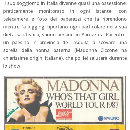
Il suo soggiorno in Italia divenne quasi una ossessione:
praticamente monitorato in ogni istante, con
telecamere e foto dei paparazzi che la riprendono
mentre fa Jogging, riportano ogni particolare della sua
dieta salutistica, vanno persino in Abruzzo a Pacentro,
un paesino in provincia de L'Aquila, a scovare una
sorella della nonna paterna (Madonna Ciccone ha
chiarissime origini italiane), che poi lei saluterà durante
lo show.