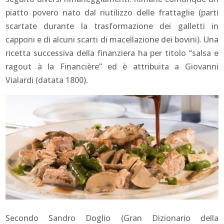
piatto povero nato dal riutilizzo delle frattaglie (parti
scartate durante la trasformazione dei galletti in
capponi e di alcuni scarti di macellazione dei bovini). Una
ricetta successiva della finanziera ha per titolo “salsa e
ragout à la Financière” ed è attribuita a Giovanni
Vialardi (datata 1800).
Secondo Sandro Doglio (Gran Dizionario della