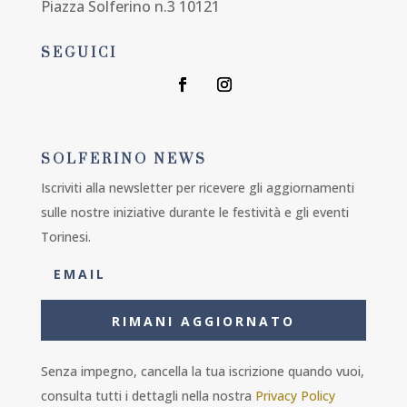
Piazza Solferino n.3 10121
SEGUICI
SOLFERINO NEWS
Iscriviti alla newsletter per ricevere gli aggiornamenti
sulle nostre iniziative durante le festività e gli eventi
Torinesi.
RIMANI AGGIORNATO
Senza impegno, cancella la tua iscrizione quando vuoi,
consulta tutti i dettagli nella nostra
Privacy Policy