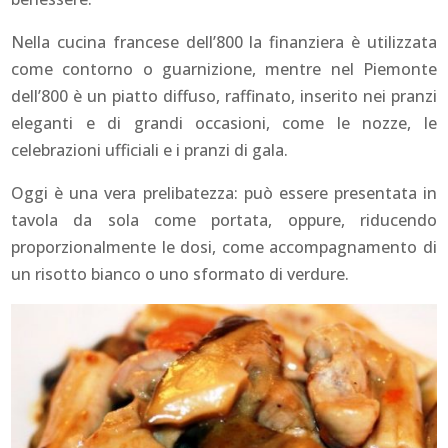
Nella cucina francese dell’800 la finanziera è utilizzata
come contorno o guarnizione, mentre nel Piemonte
dell’800 è un piatto diffuso, raffinato, inserito nei pranzi
eleganti e di grandi occasioni, come le nozze, le
celebrazioni ufficiali e i pranzi di gala.
Oggi è una vera prelibatezza: può essere presentata in
tavola da sola come portata, oppure, riducendo
proporzionalmente le dosi, come accompagnamento di
un risotto bianco o uno sformato di verdure.