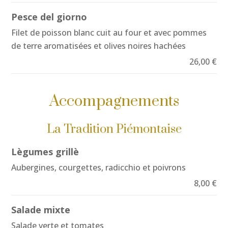
Pesce del giorno
Filet de poisson blanc cuit au four et avec pommes
de terre aromatisées et olives noires hachées
26,00 €
Accompagnements
La Tradition Piémontaise
Lègumes grillè
Aubergines, courgettes, radicchio et poivrons
8,00 €
Salade mixte
Salade verte et tomates