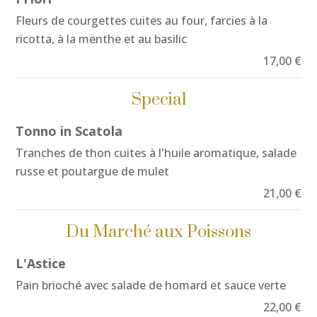
Fleurs de courgettes cuites au four, farcies à la
ricotta, à la menthe et au basilic
17,00 €
Special
Tonno in Scatola
Tranches de thon cuites à l'huile aromatique, salade
russe et poutargue de mulet
21,00 €
Du Marché aux Poissons
L'Astice
Pain brioché avec salade de homard et sauce verte
22,00 €