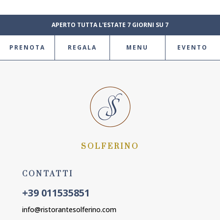
APERTO TUTTA L'ESTATE 7 GIORNI SU 7
PRENOTA
REGALA
MENU
EVENTO
SOLFERINO
CONTATTI
+39 011535851
info@ristorantesolferino.com