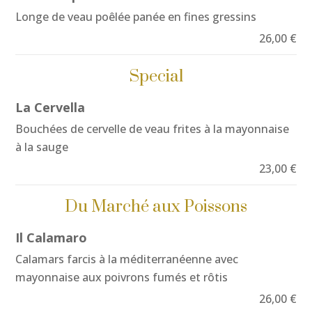
Longe de veau poêlée panée en fines gressins
26,00 €
Special
La Cervella
Bouchées de cervelle de veau frites à la mayonnaise
à la sauge
23,00 €
Du Marché aux Poissons
Il Calamaro
Calamars farcis à la méditerranéenne avec
mayonnaise aux poivrons fumés et rôtis
26,00 €