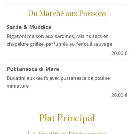
Du Marché aux Poissons
Sarde & Muddica
Rigatoni maison aux sardines, raisins secs et
chapelure grillée, parfumés au fenouil sauvage
20,00 €
Puttanesca di Mare
Bucatini aux œufs avec puttanesca de poulpe
miniature
20,00 €
Plat Principal