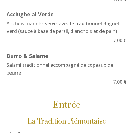
Acciughe al Verde
Anchois marinés servis avec le traditionnel Bagnet
Verd (sauce à base de persil, d'anchois et de pain)
7,00 €
Burro & Salame
Salami traditionnel accompagné de copeaux de
beurre
7,00 €
Entrée
La Tradition Piémontaise