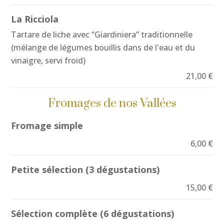
La Ricciola
Tartare de liche avec “Giardiniera” traditionnelle
(mélange de légumes bouillis dans de l'eau et du
vinaigre, servi froid)
21,00 €
Fromages de nos Vallées
Fromage simple
6,00 €
Petite sélection (3 dégustations)
15,00 €
Sélection complète (6 dégustations)