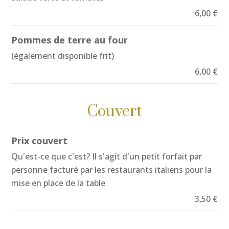
6,00 €
Pommes de terre au four
(également disponible frit)
6,00 €
Couvert
Prix couvert
Qu'est-ce que c'est? Il s'agit d'un petit forfait par
personne facturé par les restaurants italiens pour la
mise en place de la table
3,50 €