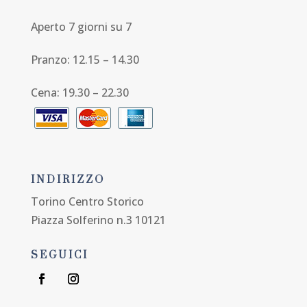
Aperto 7 giorni su 7
Pranzo: 12.15 – 14.30
Cena: 19.30 – 22.30
INDIRIZZO
Torino Centro Storico
Piazza Solferino n.3 10121
SEGUICI