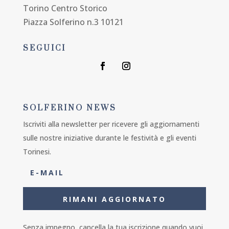
Torino Centro Storico
Piazza Solferino n.3 10121
SEGUICI
SOLFERINO NEWS
Iscriviti alla newsletter per ricevere gli aggiornamenti
sulle nostre iniziative durante le festività e gli eventi
Torinesi.
RIMANI AGGIORNATO
Senza impegno, cancella la tua iscrizione quando vuoi,