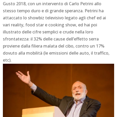
Gusto 2018, con un intervento di Carlo Petrini allo
stesso tempo duro e di grande speranza. Petrini ha
attaccato lo showbiz televisivo legato agli chef ed ai
vari reality, food star e cooking show, ed hai poi
illustrato delle cifre semplici e crude nella loro
sfrontatezza: il 32% delle cause dell’effetto serra
proviene dalla filiera malata del cibo, contro un 17%
dovuto alla mobilità (le emissioni delle auto, il traffico,
etc).