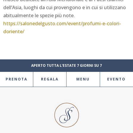
dell’Asia, luoghi da cui provengono e in cui si utilizzano
abitualmente le spezie più note.
https://salonedelgusto.com/event/profumi-e-colori-
doriente/
APERTO TUTTA L'ESTATE 7 GIORNI SU 7
PRENOTA
REGALA
MENU
EVENTO