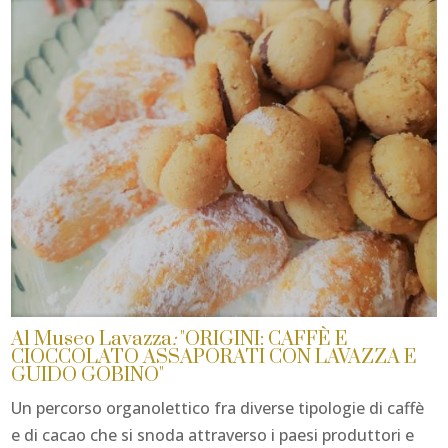
Al Museo Lavazza
:
"ORIGINI: CAFFÈ E
CIOCCOLATO ASSAPORATI CON LAVAZZA E
GUIDO GOBINO"
Un percorso organolettico fra diverse tipologie di caffè
e di cacao che si snoda attraverso i paesi produttori e