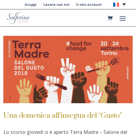
Gruppi
Lavora con noi
Il mio account
Una domenica all’insegna del “Gusto”
Lo scorso giovedì si è aperto Terra Madre – Salone del