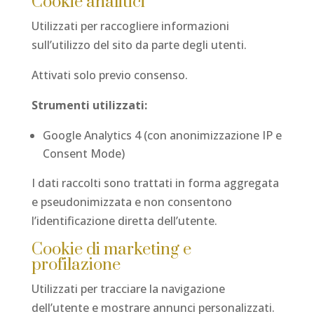
Cookie analitici
Utilizzati per raccogliere informazioni
sull’utilizzo del sito da parte degli utenti.
Attivati solo previo consenso.
Strumenti utilizzati:
Google Analytics 4 (con anonimizzazione IP e
Consent Mode)
I dati raccolti sono trattati in forma aggregata
e pseudonimizzata e non consentono
l’identificazione diretta dell’utente.
Cookie di marketing e
profilazione
Utilizzati per tracciare la navigazione
dell’utente e mostrare annunci personalizzati.