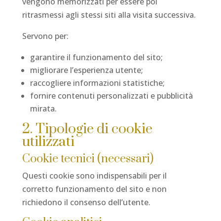
vengono memorizzati per essere poi
ritrasmessi agli stessi siti alla visita successiva.
Servono per:
garantire il funzionamento del sito;
migliorare l’esperienza utente;
raccogliere informazioni statistiche;
fornire contenuti personalizzati e pubblicità
mirata.
2. Tipologie di cookie
utilizzati
Cookie tecnici (necessari)
Questi cookie sono indispensabili per il
corretto funzionamento del sito e non
richiedono il consenso dell’utente.