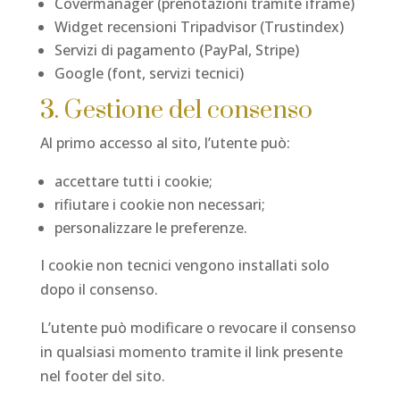
Covermanager (prenotazioni tramite iframe)
Widget recensioni Tripadvisor (Trustindex)
Servizi di pagamento (PayPal, Stripe)
Google (font, servizi tecnici)
3. Gestione del consenso
Al primo accesso al sito, l’utente può:
accettare tutti i cookie;
rifiutare i cookie non necessari;
personalizzare le preferenze.
I cookie non tecnici vengono installati solo
dopo il consenso.
L’utente può modificare o revocare il consenso
in qualsiasi momento tramite il link presente
nel footer del sito.