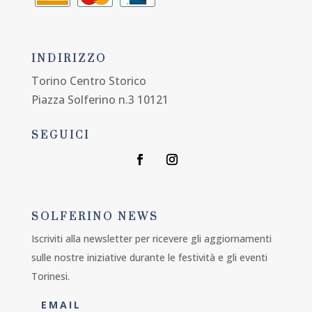
INDIRIZZO
Torino Centro Storico
Piazza Solferino n.3 10121
SEGUICI
SOLFERINO NEWS
Iscriviti alla newsletter per ricevere gli aggiornamenti
sulle nostre iniziative durante le festività e gli eventi
Torinesi.