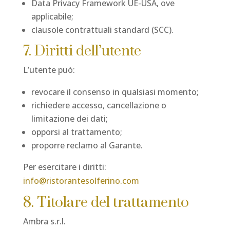
Data Privacy Framework UE-USA, ove
applicabile;
clausole contrattuali standard (SCC).
7. Diritti dell’utente
L’utente può:
revocare il consenso in qualsiasi momento;
richiedere accesso, cancellazione o
limitazione dei dati;
opporsi al trattamento;
proporre reclamo al Garante.
Per esercitare i diritti:
info@ristorantesolferino.com
8. Titolare del trattamento
Ambra s.r.l.