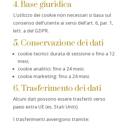
4. Base giuridica
L’utilizzo dei cookie non necessari si basa sul
consenso dell’utente ai sensi dell’art. 6, par. 1,
lett. a del GDPR.
5. Conservazione dei dati
cookie tecnici: durata di sessione o fino a 12
mesi;
cookie analitici: fino a 24 mesi;
cookie marketing: fino a 24 mesi.
6. Trasferimento dei dati
Alcuni dati possono essere trasferiti verso
paesi extra UE (es. Stati Uniti).
I trasferimenti avvengono tramite: