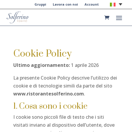
Gruppi
Lavora con noi
Account
Cookie Policy
Ultimo aggiornamento:
1 aprile 2026
La presente Cookie Policy descrive l’utilizzo dei
cookie e di tecnologie simili da parte del sito
www.ristorantesolferino.com
.
1. Cosa sono i cookie
I cookie sono piccoli file di testo che i siti
visitati inviano al dispositivo dell’utente, dove