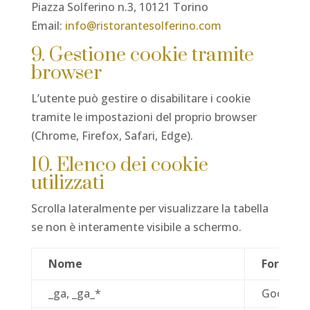
Piazza Solferino n.3, 10121 Torino
Email:
info@ristorantesolferino.com
9. Gestione cookie tramite
browser
L’utente può gestire o disabilitare i cookie
tramite le impostazioni del proprio browser
(Chrome, Firefox, Safari, Edge).
10. Elenco dei cookie
utilizzati
Scrolla lateralmente per visualizzare la tabella
se non è interamente visibile a schermo.
Nome
Fornitor
_ga, _ga_*
Google