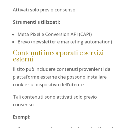
Attivati solo previo consenso.
Strumenti utilizzati:
Meta Pixel e Conversion API (CAPI)
Brevo (newsletter e marketing automation)
Contenuti incorporati e servizi
esterni
Il sito può includere contenuti provenienti da
piattaforme esterne che possono installare
cookie sul dispositivo dell’utente.
Tali contenuti sono attivati solo previo
consenso.
Esempi: