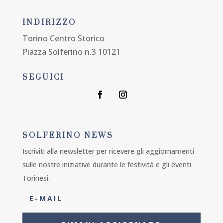
INDIRIZZO
Torino Centro Storico
Piazza Solferino n.3 10121
SEGUICI
SOLFERINO NEWS
Iscriviti alla newsletter per ricevere gli aggiornamenti
sulle nostre iniziative durante le festività e gli eventi
Torinesi.