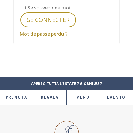
Se souvenir de moi
SE CONNECTER
Mot de passe perdu ?
APERTO TUTTA L'ESTATE 7 GIORNI SU 7
PRENOTA
REGALA
MENU
EVENTO