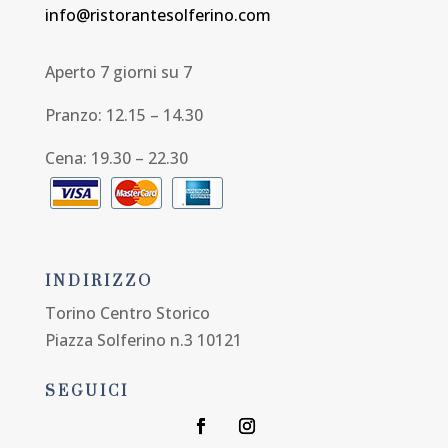
info@ristorantesolferino.com
Aperto 7 giorni su 7
Pranzo: 12.15 – 14.30
Cena: 19.30 – 22.30
INDIRIZZO
Torino Centro Storico
Piazza Solferino n.3 10121
SEGUICI