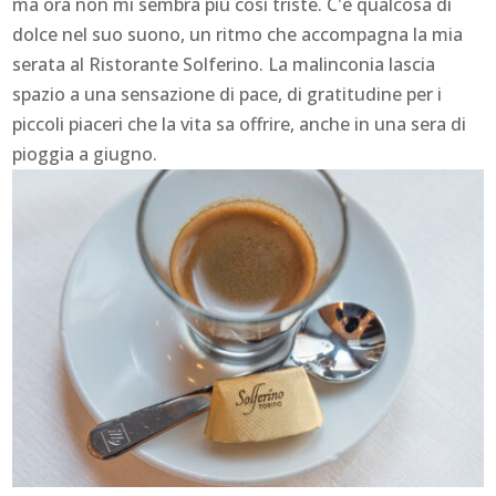
ma ora non mi sembra più così triste. C'è qualcosa di
dolce nel suo suono, un ritmo che accompagna la mia
serata al Ristorante Solferino. La malinconia lascia
spazio a una sensazione di pace, di gratitudine per i
piccoli piaceri che la vita sa offrire, anche in una sera di
pioggia a giugno.