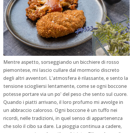
Mentre aspetto, sorseggiando un bicchiere di rosso
piemontese, mi lascio cullare dal mormorio discreto
degli altri avventori. L'atmosfera è rilassante, e sento la
tensione sciogliersi lentamente, come se ogni boccone
potesse portare via un po' del peso che sento sul cuore.
Quando i piatti arrivano, il loro profumo mi avvolge in
un abbraccio caloroso. Ogni boccone è un tuffo nei
ricordi, nelle tradizioni, in quel senso di appartenenza
che solo il cibo sa dare. La pioggia continua a cadere,