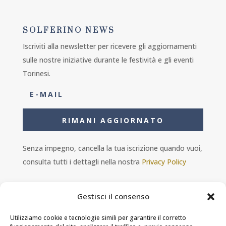
SOLFERINO NEWS
Iscriviti alla newsletter per ricevere gli aggiornamenti
sulle nostre iniziative durante le festività e gli eventi
Torinesi.
RIMANI AGGIORNATO
Senza impegno, cancella la tua iscrizione quando vuoi,
consulta tutti i dettagli nella nostra
Privacy Policy
Gestisci il consenso
Utilizziamo cookie e tecnologie simili per garantire il corretto