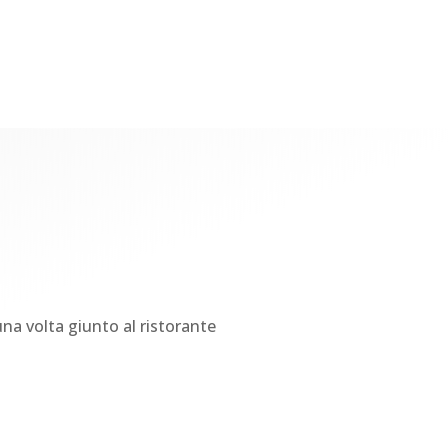
 una volta giunto al ristorante