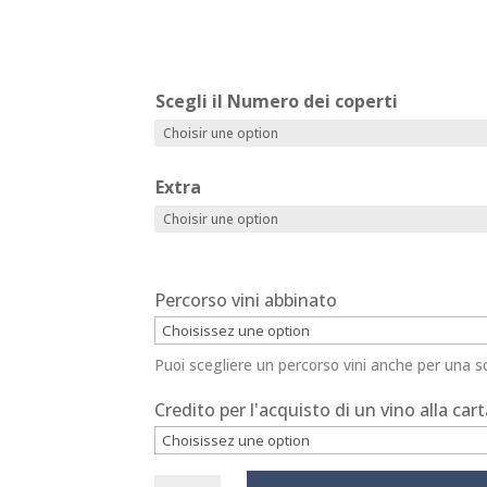
Scegli il Numero dei coperti
Extra
Percorso vini abbinato
Puoi scegliere un percorso vini anche per una s
Credito per l'acquisto di un vino alla car