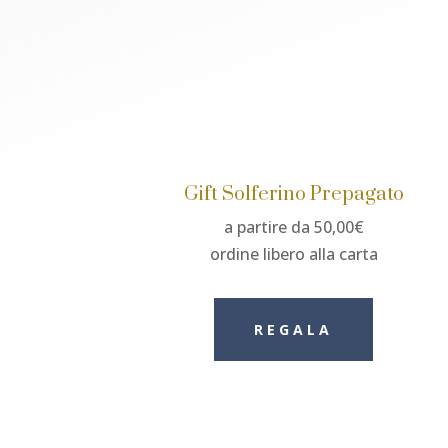
Gift Solferino Prepagato
a partire da 50,00€
ordine libero alla carta
REGALA