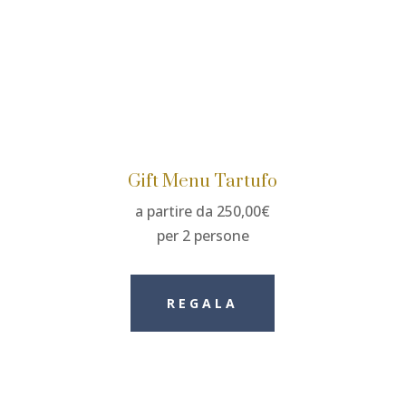
Gift Menu Tartufo
a partire da 250,00€
per 2 persone
REGALA