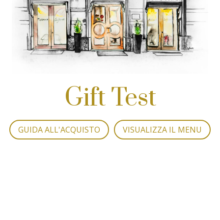
Gift Test
GUIDA ALL'ACQUISTO
VISUALIZZA IL MENU