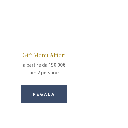
Gift Menu Alfieri
a partire da 150,00€
per 2 persone
REGALA