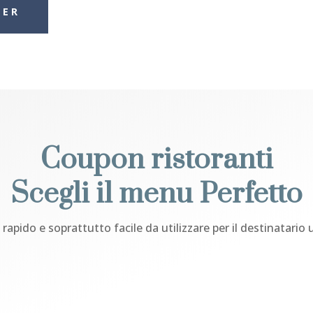
IER
Coupon ristoranti
Scegli il menu Perfetto
 rapido e soprattutto facile da utilizzare per il destinatario