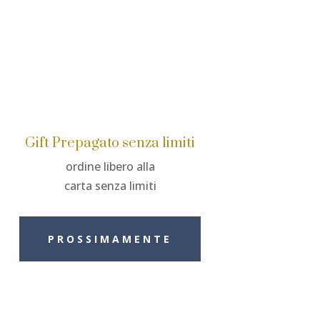
Gift Prepagato senza limiti
ordine libero alla
carta senza limiti
PROSSIMAMENTE