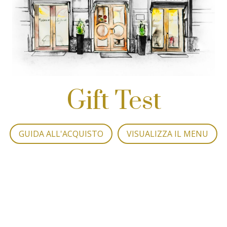
Gift Test
GUIDA ALL'ACQUISTO
VISUALIZZA IL MENU