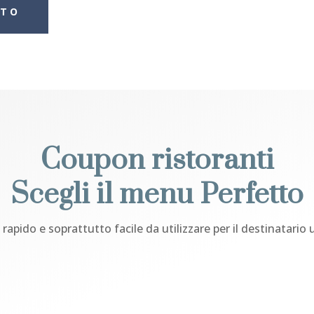
ITO
Coupon ristoranti
Scegli il menu Perfetto
 rapido e soprattutto facile da utilizzare per il destinatario