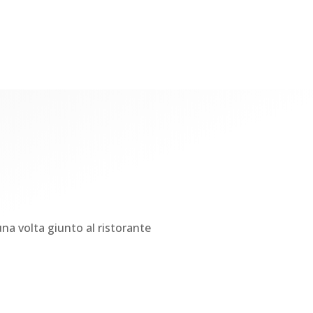
 una volta giunto al ristorante