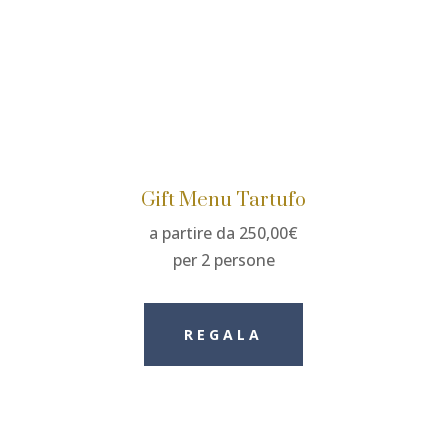
Gift Menu Tartufo
a partire da 250,00€
per 2 persone
REGALA