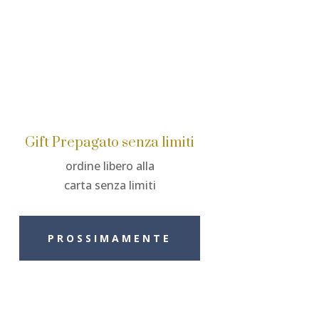
Gift Prepagato senza limiti
ordine libero alla
carta senza limiti
PROSSIMAMENTE