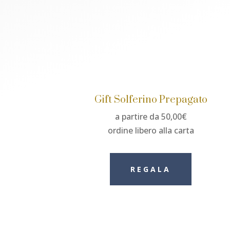
Gift Solferino Prepagato
a partire da 50,00€
ordine libero alla carta
REGALA