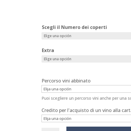
Scegli il Numero dei coperti
Extra
Percorso vini abbinato
Puoi scegliere un percorso vini anche per una s
Credito per l'acquisto di un vino alla car