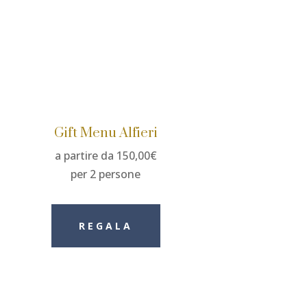
Gift Menu Alfieri
a partire da 150,00€
per 2 persone
REGALA