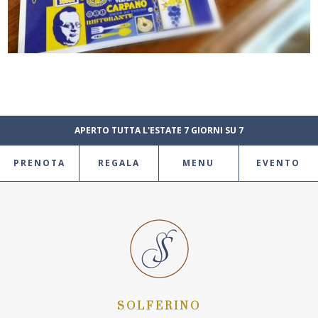
APERTO TUTTA L'ESTATE 7 GIORNI SU 7
PRENOTA
REGALA
MENU
EVENTO
SOLFERINO