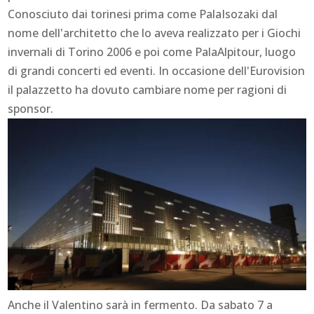
Conosciuto dai torinesi prima come PalaIsozaki dal
nome dell'architetto che lo aveva realizzato per i Giochi
invernali di Torino 2006 e poi come PalaAlpitour, luogo
di grandi concerti ed eventi. In occasione dell'Eurovision
il palazzetto ha dovuto cambiare nome per ragioni di
sponsor.
Anche il Valentino sarà in fermento. Da sabato 7 a