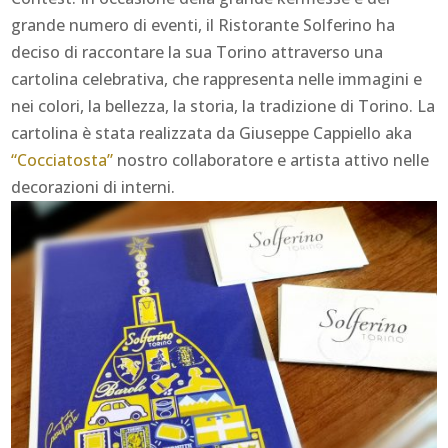
grande numero di eventi, il Ristorante Solferino ha
deciso di raccontare la sua Torino attraverso una
cartolina celebrativa, che rappresenta nelle immagini e
nei colori, la bellezza, la storia, la tradizione di Torino. La
cartolina è stata realizzata da Giuseppe Cappiello aka
“Cocciatosta”
nostro collaboratore e artista attivo nelle
decorazioni di interni.