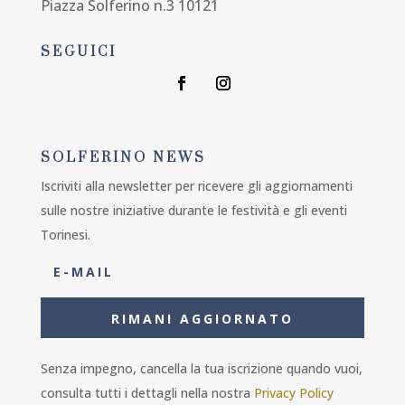
Piazza Solferino n.3 10121
SEGUICI
SOLFERINO NEWS
Iscriviti alla newsletter per ricevere gli aggiornamenti
sulle nostre iniziative durante le festività e gli eventi
Torinesi.
RIMANI AGGIORNATO
Senza impegno, cancella la tua iscrizione quando vuoi,
consulta tutti i dettagli nella nostra
Privacy Policy