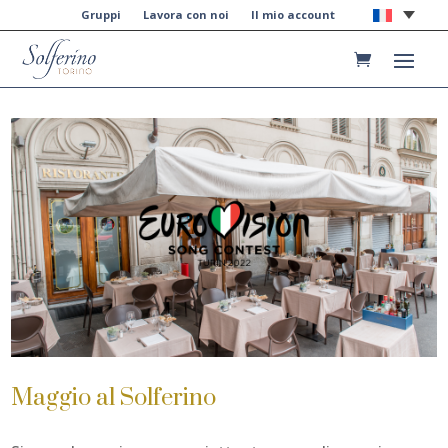
Gruppi
Lavora con noi
Il mio account
Maggio al Solferino