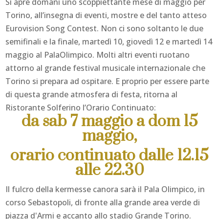
Si apre domani uno scoppiettante mese di maggio per
Torino, all’insegna di eventi, mostre e del tanto atteso
Eurovision Song Contest. Non ci sono soltanto le due
semifinali e la finale, martedì 10, giovedì 12 e martedì 14
maggio al PalaOlimpico. Molti altri eventi ruotano
attorno al grande festival musicale internazionale che
Torino si prepara ad ospitare. E proprio per essere parte
di questa grande atmosfera di festa, ritorna al
Ristorante Solferino l’Orario Continuato:
da sab 7 maggio a dom 15
maggio,
orario continuato dalle 12.15
alle 22.30
Il fulcro della kermesse canora sarà il Pala Olimpico, in
corso Sebastopoli, di fronte alla grande area verde di
piazza d'Armi e accanto allo stadio Grande Torino.