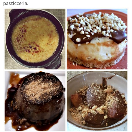
pasticceria.