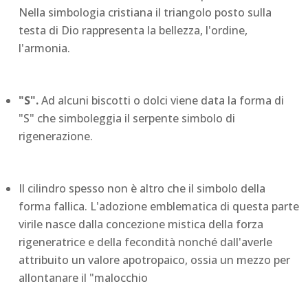
Nella simbologia cristiana il triangolo posto sulla
testa di Dio rappresenta la bellezza, l'ordine,
l'armonia.
"S".
Ad alcuni biscotti o dolci viene data la forma di
"S" che simboleggia il serpente simbolo di
rigenerazione.
Il cilindro spesso non è altro che il simbolo della
forma fallica. L'adozione emblematica di questa parte
virile nasce dalla concezione mistica della forza
rigeneratrice e della fecondità nonché dall'averle
attribuito un valore apotropaico, ossia un mezzo per
allontanare il "malocchio