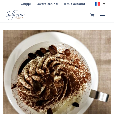
Gruppi
Lavora con noi
Il mio account