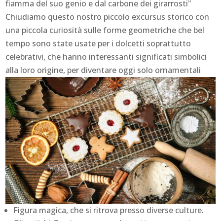
fiamma del suo genio e dal carbone dei girarrosti"
Chiudiamo questo nostro piccolo excursus storico con
una piccola curiosità sulle forme geometriche che bel
tempo sono state usate per i dolcetti soprattutto
celebrativi, che hanno interessanti significati simbolici
alla loro origine, per diventare oggi solo ornamentali
Figura magica, che si ritrova presso diverse culture.