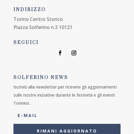
INDIRIZZO
Torino Centro Storico
Piazza Solferino n.3 10121
SEGUICI
SOLFERINO NEWS
Iscriviti alla newsletter per ricevere gli aggiornamenti
sulle nostre iniziative durante le festività e gli eventi
Torinesi.
RIMANI AGGIORNATO