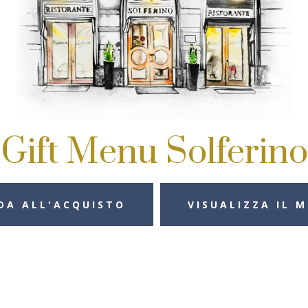
Gift Menu Solferino
DA ALL'ACQUISTO
VISUALIZZA IL 