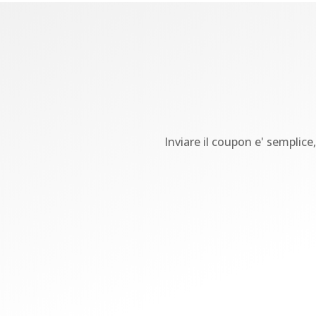
Inviare il coupon e' semplice,