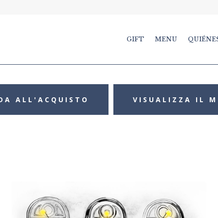
GIFT
MENU
QUIÉNE
DA ALL'ACQUISTO
VISUALIZZA IL 