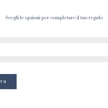
Scegli le opzioni per completare il tuo regalo
ITO