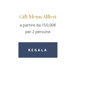
Gift Menu Alfieri
a partire da 150,00€
per 2 persone
REGALA