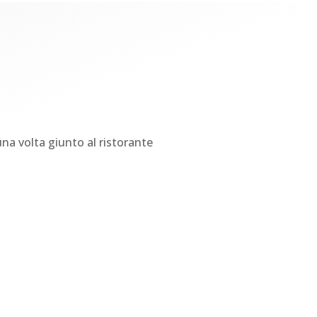
 una volta giunto al ristorante