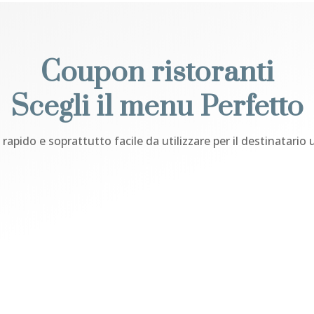
Coupon ristoranti
Scegli il menu Perfetto
 rapido e soprattutto facile da utilizzare per il destinatario