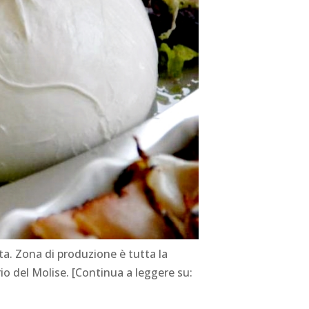
ta. Zona di produzione è tutta la
rio del Molise. [Continua a leggere su: