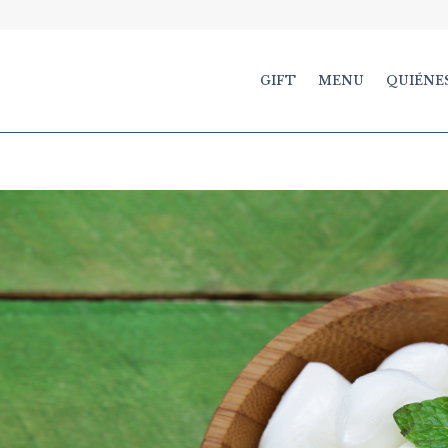
GIFT
MENU
QUIÉNE