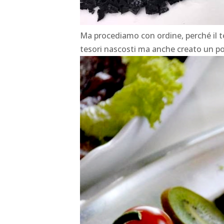
Ma procediamo con ordine, perché il te
tesori nascosti ma anche creato un p