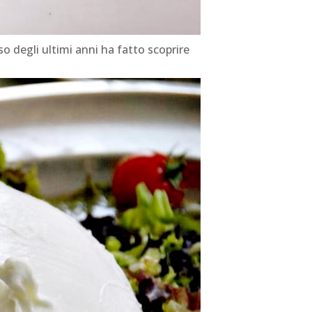
 degli ultimi anni ha fatto scoprire