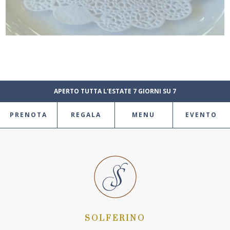
APERTO TUTTA L'ESTATE 7 GIORNI SU 7
PRENOTA
REGALA
MENU
EVENTO
SOLFERINO