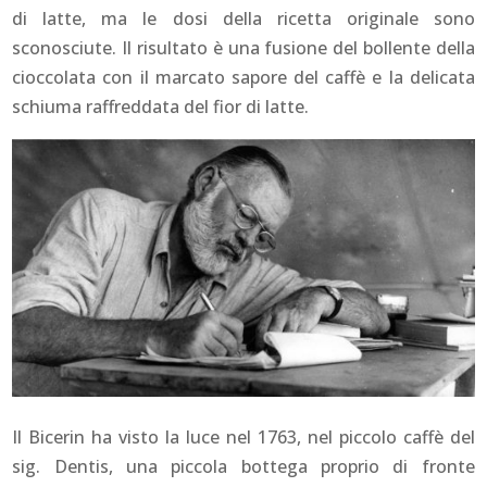
di latte, ma le dosi della ricetta originale sono
sconosciute. Il risultato è una fusione del bollente della
cioccolata con il marcato sapore del caffè e la delicata
schiuma raffreddata del fior di latte.
Il Bicerin ha visto la luce nel 1763, nel piccolo caffè del
sig. Dentis, una piccola bottega proprio di fronte