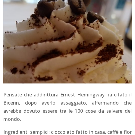
Pensate che addirittura Ernest Hemingway ha citato il
Bicerin, dopo averlo assaggiato, affermando che
avrebbe dovuto essere tra le 100 cose da salvare del
mondo.
Ingredienti semplici: cioccolato fatto in casa, caffè e fior