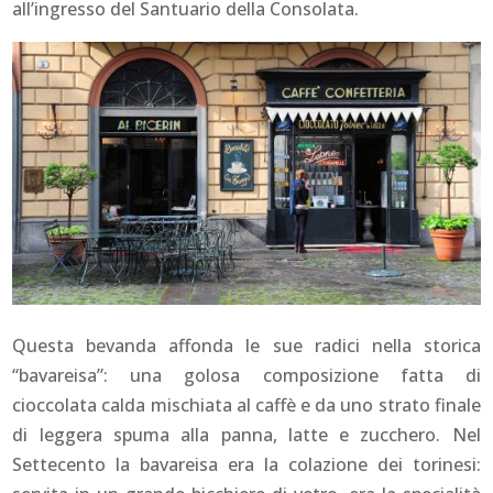
all’ingresso del Santuario della Consolata.
Questa bevanda affonda le sue radici nella storica
“bavareisa”: una golosa composizione fatta di
cioccolata calda mischiata al caffè e da uno strato finale
di leggera spuma alla panna, latte e zucchero. Nel
Settecento la bavareisa era la colazione dei torinesi: