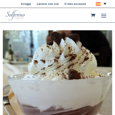
Gruppi
Lavora con noi
Il mio account