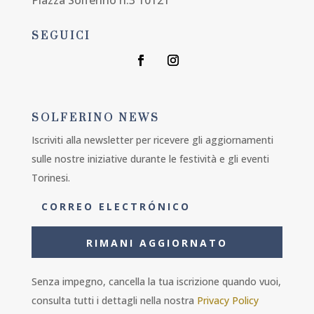
SEGUICI
SOLFERINO NEWS
Iscriviti alla newsletter per ricevere gli aggiornamenti
sulle nostre iniziative durante le festività e gli eventi
Torinesi.
RIMANI AGGIORNATO
Senza impegno, cancella la tua iscrizione quando vuoi,
consulta tutti i dettagli nella nostra
Privacy Policy