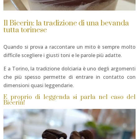
Il Bicerin: la tradizione di una bevanda
tutta torinese
Quando si prova a raccontare un mito è sempre molto
difficile scegliere i giusti toni e le parole più adatte.
E a Torino, la tradizione dolciaria è uno degli argomenti
che più spesso permette di entrare in contatto con
dimensioni quasi leggendarie.
E proprio di leggenda si parla nel caso del
Bicerin!