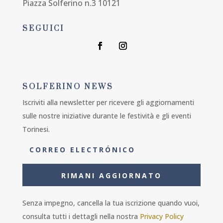
Piazza Solferino n.3 10121
SEGUICI
SOLFERINO NEWS
Iscriviti alla newsletter per ricevere gli aggiornamenti
sulle nostre iniziative durante le festività e gli eventi
Torinesi.
RIMANI AGGIORNATO
Senza impegno, cancella la tua iscrizione quando vuoi,
consulta tutti i dettagli nella nostra
Privacy Policy