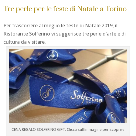
Tre perle per le feste di Natale a Torino
Per trascorrere al meglio le feste di Natale 2019, il
Ristorante Solferino vi suggerisce tre perle d'arte e di
cultura da visitare.
CENA REGALO SOLFERINO GIFT: Clicca sull’immagine per scoprire