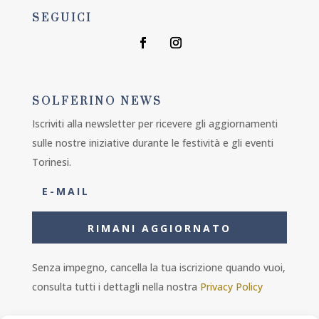
SEGUICI
SOLFERINO NEWS
Iscriviti alla newsletter per ricevere gli aggiornamenti
sulle nostre iniziative durante le festività e gli eventi
Torinesi.
RIMANI AGGIORNATO
Senza impegno, cancella la tua iscrizione quando vuoi,
consulta tutti i dettagli nella nostra
Privacy Policy