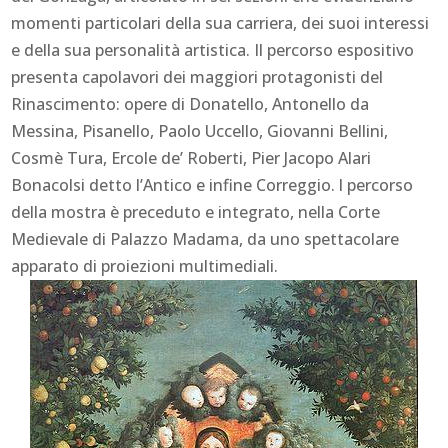
momenti particolari della sua carriera, dei suoi interessi
e della sua personalità artistica. Il percorso espositivo
presenta capolavori dei maggiori protagonisti del
Rinascimento: opere di Donatello, Antonello da
Messina, Pisanello, Paolo Uccello, Giovanni Bellini,
Cosmè Tura, Ercole de’ Roberti, Pier Jacopo Alari
Bonacolsi detto l’Antico e infine Correggio. l percorso
della mostra è preceduto e integrato, nella Corte
Medievale di Palazzo Madama, da uno spettacolare
apparato di proiezioni multimediali.