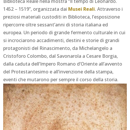
Biblioteca Reale nella mostra “Il tempo di Leonardo.
1452 – 1519”, organizzata dai
Musei Reali
. Attraverso i
preziosi materiali custoditi in Biblioteca, l’esposizione
ripercorre oltre sessant’anni di storia italiana ed
europea. Un periodo di grande fermento culturale in cui
si incrociarono accadimenti, destini e storie di grandi
protagonisti del Rinascimento, da Michelangelo a
Cristoforo Colombo, dal Savonarola a Cesare Borgia,
dalla caduta dell’Impero Romano d’Oriente all’avvento
del Protestantesimo e all’invenzione della stampa,
eventi che mutarono per sempre il corso della storia.