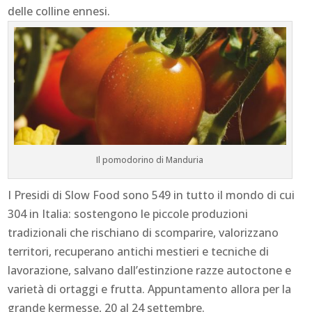
delle colline ennesi.
Il pomodorino di Manduria
I Presidi di Slow Food sono 549 in tutto il mondo di cui
304 in Italia: sostengono le piccole produzioni
tradizionali che rischiano di scomparire, valorizzano
territori, recuperano antichi mestieri e tecniche di
lavorazione, salvano dall’estinzione razze autoctone e
varietà di ortaggi e frutta. Appuntamento allora per la
grande kermesse, 20 al 24 settembre.