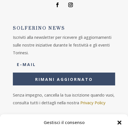
SOLFERINO NEWS
Iscriviti alla newsletter per ricevere gli aggiornamenti
sulle nostre iniziative durante le festività e gli eventi
Torinesi.
RIMANI AGGIORNATO
Senza impegno, cancella la tua iscrizione quando vuoi,
consulta tutti i dettagli nella nostra
Privacy Policy
Gestisci il consenso