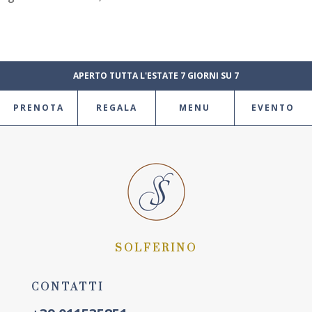
APERTO TUTTA L'ESTATE 7 GIORNI SU 7
PRENOTA
REGALA
MENU
EVENTO
SOLFERINO
CONTATTI