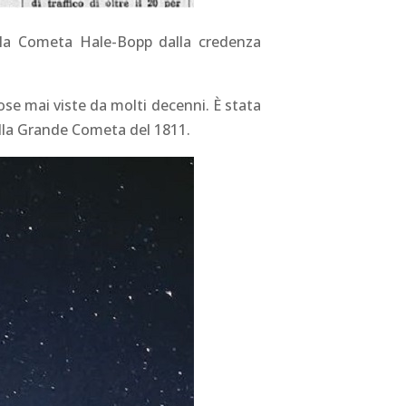
 alla Cometa Hale-Bopp dalla credenza
se mai viste da molti decenni. È stata
ella Grande Cometa del 1811.