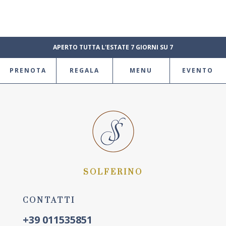
APERTO TUTTA L'ESTATE 7 GIORNI SU 7
PRENOTA
REGALA
MENU
EVENTO
SOLFERINO
CONTATTI
+39 011535851