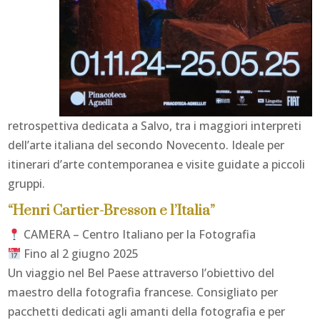
retrospettiva dedicata a Salvo, tra i maggiori interpreti
dell’arte italiana del secondo Novecento. Ideale per
itinerari d’arte contemporanea e visite guidate a piccoli
gruppi.
“Henri Cartier-Bresson e l’Italia”
CAMERA – Centro Italiano per la Fotografia
Fino al 2 giugno 2025
Un viaggio nel Bel Paese attraverso l’obiettivo del
maestro della fotografia francese. Consigliato per
pacchetti dedicati agli amanti della fotografia e per