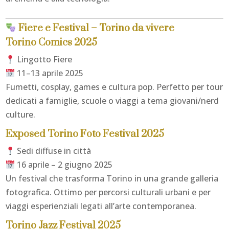
Fiere e Festival – Torino da vivere
Torino Comics 2025
Lingotto Fiere
11–13 aprile 2025
Fumetti, cosplay, games e cultura pop. Perfetto per tour
dedicati a famiglie, scuole o viaggi a tema giovani/nerd
culture.
Exposed Torino Foto Festival 2025
Sedi diffuse in città
16 aprile – 2 giugno 2025
Un festival che trasforma Torino in una grande galleria
fotografica. Ottimo per percorsi culturali urbani e per
viaggi esperienziali legati all’arte contemporanea.
Torino Jazz Festival 2025