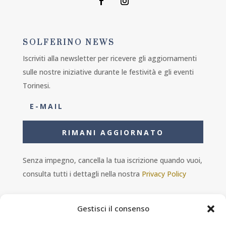
SOLFERINO NEWS
Iscriviti alla newsletter per ricevere gli aggiornamenti
sulle nostre iniziative durante le festività e gli eventi
Torinesi.
RIMANI AGGIORNATO
Senza impegno, cancella la tua iscrizione quando vuoi,
consulta tutti i dettagli nella nostra
Privacy Policy
Gestisci il consenso