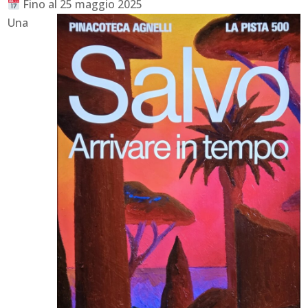
Fino al 25 maggio 2025
Una