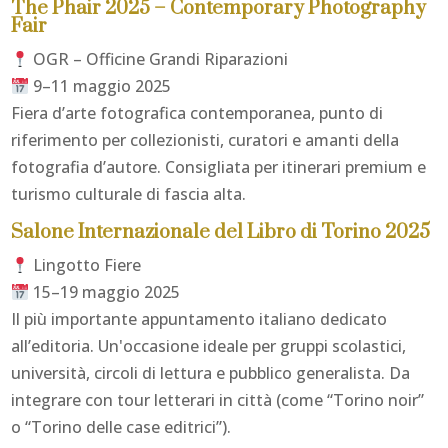
The Phair 2025 – Contemporary Photography
Fair
OGR – Officine Grandi Riparazioni
9–11 maggio 2025
Fiera d’arte fotografica contemporanea, punto di
riferimento per collezionisti, curatori e amanti della
fotografia d’autore. Consigliata per itinerari premium e
turismo culturale di fascia alta.
Salone Internazionale del Libro di Torino 2025
Lingotto Fiere
15–19 maggio 2025
Il più importante appuntamento italiano dedicato
all’editoria. Un'occasione ideale per gruppi scolastici,
università, circoli di lettura e pubblico generalista. Da
integrare con tour letterari in città (come “Torino noir”
o “Torino delle case editrici”).