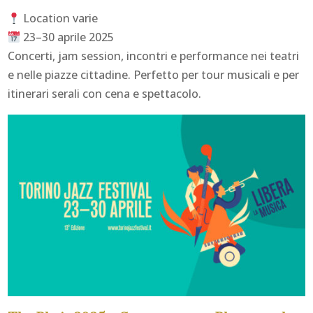
Location varie
23–30 aprile 2025
Concerti, jam session, incontri e performance nei teatri
e nelle piazze cittadine. Perfetto per tour musicali e per
itinerari serali con cena e spettacolo.