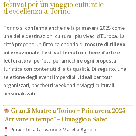
festival per un viaggio culturale
d’eccellenza a Torino
Torino si conferma anche nella primavera 2025 come
una delle destinazioni culturali più vivaci d’Europa. La
città propone un fitto calendario di
mostre di rilievo
internazionale
,
festival tematici
e
fiere d’arte e
letteratura
, perfetti per arricchire ogni proposta
turistica con contenuti di alta qualità. Di seguito, una
selezione degli eventi imperdibili, ideali per tour
organizzati, pacchetti weekend e viaggi culturali
personalizzati.
Grandi Mostre a Torino – Primavera 2025
“Arrivare in tempo” – Omaggio a Salvo
Pinacoteca Giovanni e Marella Agnelli