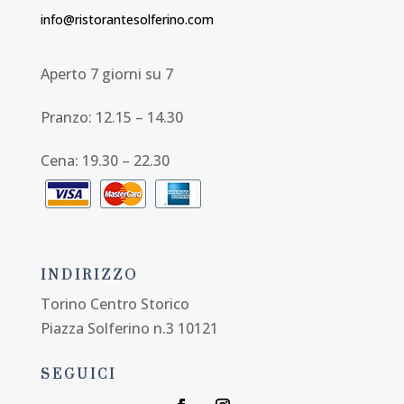
info@ristorantesolferino.com
Aperto 7 giorni su 7
Pranzo: 12.15 – 14.30
Cena: 19.30 – 22.30
INDIRIZZO
Torino Centro Storico
Piazza Solferino n.3 10121
SEGUICI