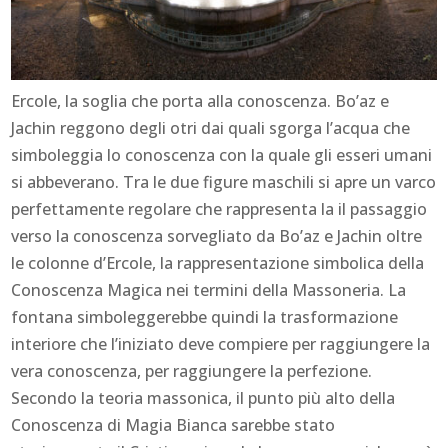
Ercole, la soglia che porta alla conoscenza. Bo’az e
Jachin reggono degli otri dai quali sgorga l’acqua che
simboleggia lo conoscenza con la quale gli esseri umani
si abbeverano. Tra le due figure maschili si apre un varco
perfettamente regolare che rappresenta la il passaggio
verso la conoscenza sorvegliato da Bo’az e Jachin oltre
le colonne d’Ercole, la rappresentazione simbolica della
Conoscenza Magica nei termini della Massoneria. La
fontana simboleggerebbe quindi la trasformazione
interiore che l’iniziato deve compiere per raggiungere la
vera conoscenza, per raggiungere la perfezione.
Secondo la teoria massonica, il punto più alto della
Conoscenza di Magia Bianca sarebbe stato