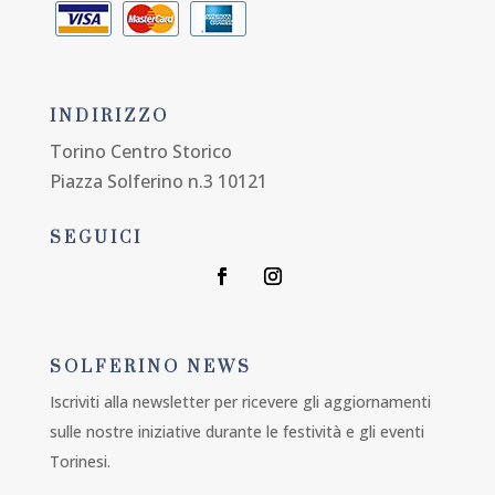
INDIRIZZO
Torino Centro Storico
Piazza Solferino n.3 10121
SEGUICI
SOLFERINO NEWS
Iscriviti alla newsletter per ricevere gli aggiornamenti
sulle nostre iniziative durante le festività e gli eventi
Torinesi.