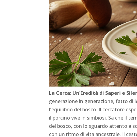
La Cerca: Un'Eredità di Saperi e Sile
generazione in generazione, fatto di l
l'equilibrio del bosco. Il cercatore espe
il porcino vive in simbiosi. Sa che il 
del bosco, con lo sguardo attento a sc
con un ritmo di vita ancestrale. Il cest