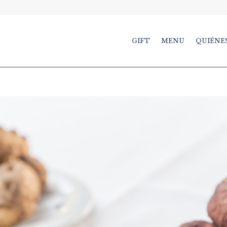
GIFT
MENU
QUIÉNE