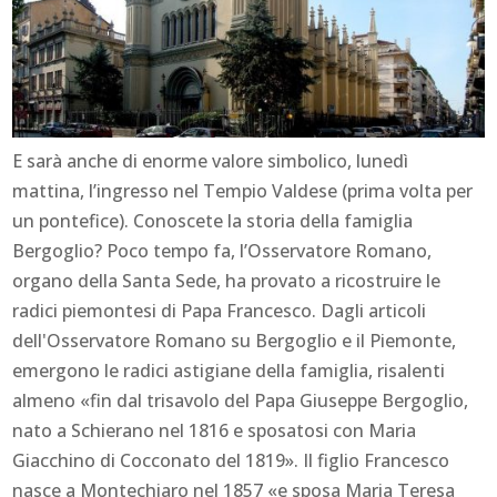
E sarà anche di enorme valore simbolico, lunedì
mattina, l’ingresso nel Tempio Valdese (prima volta per
un pontefice). Conoscete la storia della famiglia
Bergoglio? Poco tempo fa, l’Osservatore Romano,
organo della Santa Sede, ha provato a ricostruire le
radici piemontesi di Papa Francesco. Dagli articoli
dell'Osservatore Romano su Bergoglio e il Piemonte,
emergono le radici astigiane della famiglia, risalenti
almeno «fin dal trisavolo del Papa Giuseppe Bergoglio,
nato a Schierano nel 1816 e sposatosi con Maria
Giacchino di Cocconato del 1819». Il figlio Francesco
nasce a Montechiaro nel 1857 «e sposa Maria Teresa