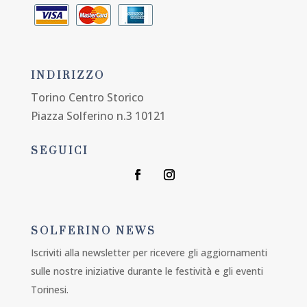
INDIRIZZO
Torino Centro Storico
Piazza Solferino n.3 10121
SEGUICI
SOLFERINO NEWS
Iscriviti alla newsletter per ricevere gli aggiornamenti
sulle nostre iniziative durante le festività e gli eventi
Torinesi.