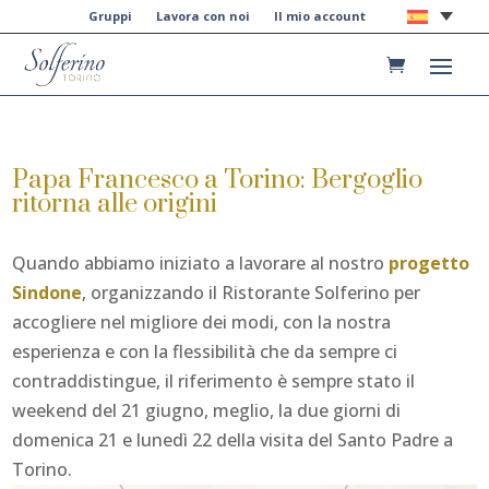
Gruppi
Lavora con noi
Il mio account
Papa Francesco a Torino: Bergoglio
ritorna alle origini
Quando abbiamo iniziato a lavorare al nostro
progetto
Sindone
, organizzando il Ristorante Solferino per
accogliere nel migliore dei modi, con la nostra
esperienza e con la flessibilità che da sempre ci
contraddistingue, il riferimento è sempre stato il
weekend del 21 giugno, meglio, la due giorni di
domenica 21 e lunedì 22 della visita del Santo Padre a
Torino.