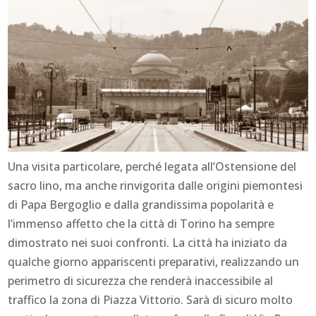
Una visita particolare, perché legata all’Ostensione del
sacro lino, ma anche rinvigorita dalle origini piemontesi
di Papa Bergoglio e dalla grandissima popolarità e
l’immenso affetto che la città di Torino ha sempre
dimostrato nei suoi confronti. La città ha iniziato da
qualche giorno appariscenti preparativi, realizzando un
perimetro di sicurezza che renderà inaccessibile al
traffico la zona di Piazza Vittorio. Sarà di sicuro molto