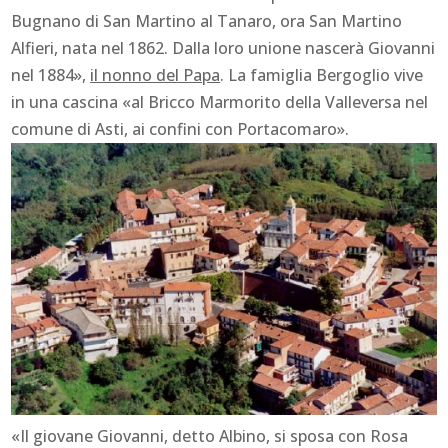
Bugnano di San Martino al Tanaro, ora San Martino
Alfieri, nata nel 1862. Dalla loro unione nascerà Giovanni
nel 1884»,
il nonno del Papa
. La famiglia Bergoglio vive
in una cascina «al Bricco Marmorito della Valleversa nel
comune di Asti, ai confini con Portacomaro».
«Il giovane Giovanni, detto Albino, si sposa con Rosa