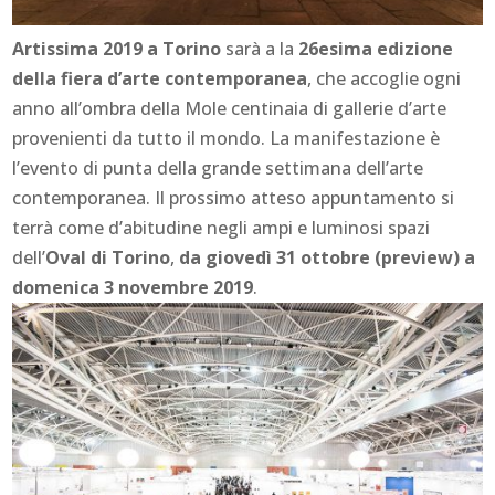
Artissima 2019 a Torino
sarà a la
26esima edizione
della fiera d’arte contemporanea
, che accoglie ogni
anno all’ombra della Mole centinaia di gallerie d’arte
provenienti da tutto il mondo. La manifestazione è
l’evento di punta della grande settimana dell’arte
contemporanea. Il prossimo atteso appuntamento si
terrà come d’abitudine negli ampi e luminosi spazi
dell’
Oval di Torino
,
da giovedì 31 ottobre (preview) a
domenica 3 novembre 2019
.