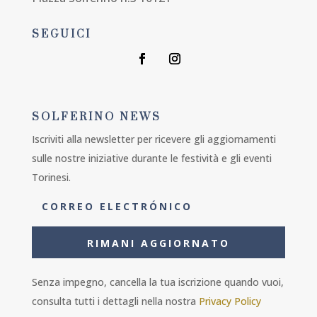
SEGUICI
SOLFERINO NEWS
Iscriviti alla newsletter per ricevere gli aggiornamenti
sulle nostre iniziative durante le festività e gli eventi
Torinesi.
RIMANI AGGIORNATO
Senza impegno, cancella la tua iscrizione quando vuoi,
consulta tutti i dettagli nella nostra
Privacy Policy