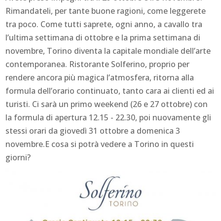
Rimandateli, per tante buone ragioni, come leggerete
tra poco. Come tutti saprete, ogni anno, a cavallo tra
l’ultima settimana di ottobre e la prima settimana di
novembre, Torino diventa la capitale mondiale dell’arte
contemporanea. Ristorante Solferino, proprio per
rendere ancora più magica l’atmosfera, ritorna alla
formula dell’orario continuato, tanto cara ai clienti ed ai
turisti. Ci sarà un primo weekend (26 e 27 ottobre) con
la formula di apertura 12.15 - 22.30, poi nuovamente gli
stessi orari da giovedì 31 ottobre a domenica 3
novembre.E cosa si potrà vedere a Torino in questi
giorni?