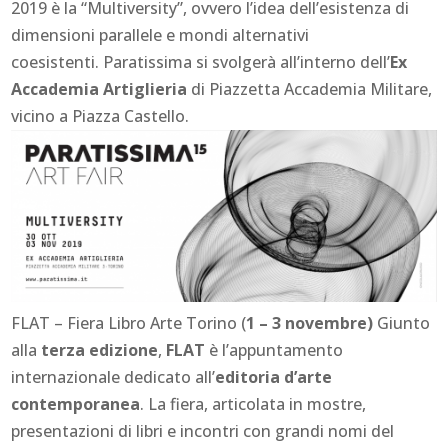
2019 è la “
Multiversity
”, ovvero l’idea dell’esistenza di
dimensioni parallele e mondi alternativi
coesistenti. Paratissima si svolgerà all’interno dell’
Ex
Accademia Artiglieria
di Piazzetta Accademia Militare,
vicino a
Piazza Castello
.
FLAT – Fiera Libro Arte Torino (
1 – 3 novembre)
Giunto
alla
terza edizione
,
FLAT
è l’appuntamento
internazionale dedicato all’
editoria d’arte
contemporanea
. La fiera, articolata in mostre,
presentazioni di libri e incontri con grandi nomi del