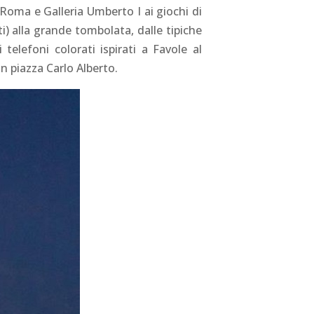
a Roma e Galleria Umberto I ai giochi di
ti) alla grande tombolata, dalle tipiche
telefoni colorati ispirati a Favole al
in piazza Carlo Alberto.