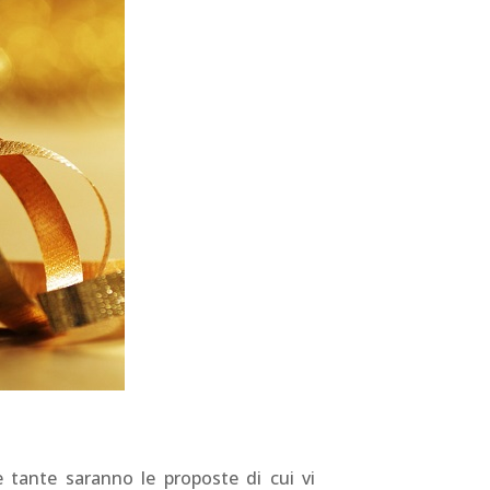
e tante saranno le proposte di cui vi