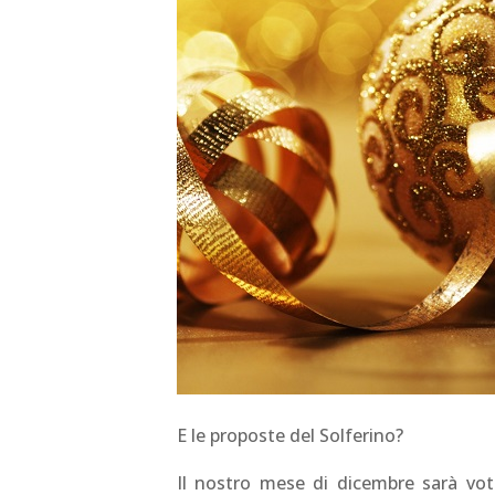
E le proposte del Solferino?
Il nostro mese di dicembre sarà vota