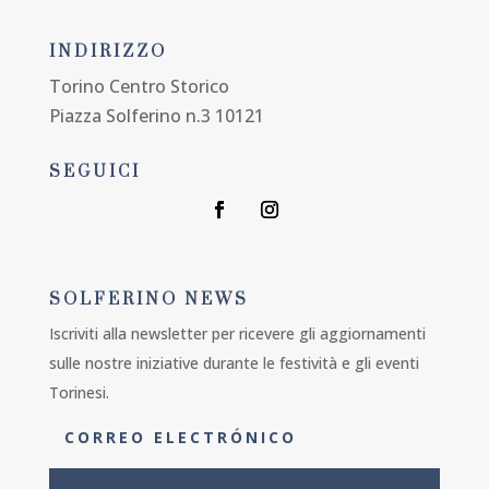
INDIRIZZO
Torino Centro Storico
Piazza Solferino n.3 10121
SEGUICI
SOLFERINO NEWS
Iscriviti alla newsletter per ricevere gli aggiornamenti
sulle nostre iniziative durante le festività e gli eventi
Torinesi.