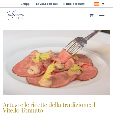
Gruppi
Lavora con noi
Il mio account
Artusi e le ricette della tradizione: il
Vitello Tonnato