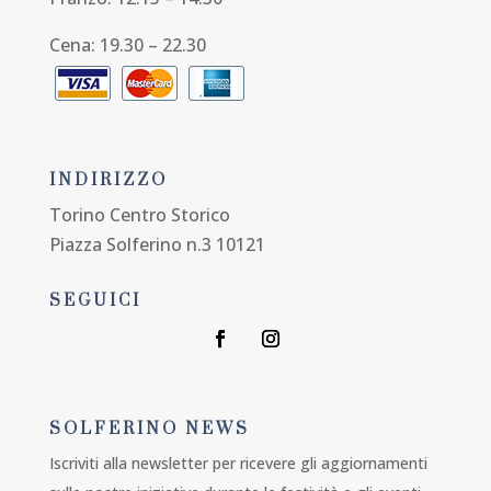
Cena: 19.30 – 22.30
INDIRIZZO
Torino Centro Storico
Piazza Solferino n.3 10121
SEGUICI
SOLFERINO NEWS
Iscriviti alla newsletter per ricevere gli aggiornamenti