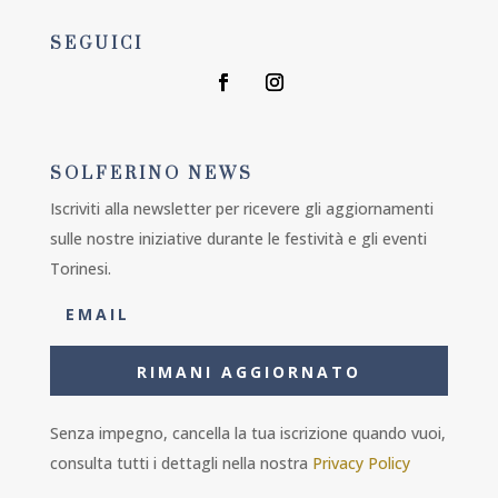
SEGUICI
SOLFERINO NEWS
Iscriviti alla newsletter per ricevere gli aggiornamenti
sulle nostre iniziative durante le festività e gli eventi
Torinesi.
RIMANI AGGIORNATO
Senza impegno, cancella la tua iscrizione quando vuoi,
consulta tutti i dettagli nella nostra
Privacy Policy