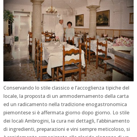
Conservando lo stile classico e l’accoglienza tipiche del
locale, la proposta di un ammodernamento della carta
ed un radicamento nella tradizione enogastronomica
piemontese si è affermata giorno dopo giorno. Lo stile
dei locali Ambrogini, la cura nei dettagli, l’abbinamento
di ingredienti, preparazioni e vini sempre meticoloso, si