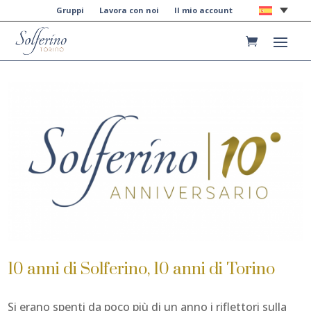
Gruppi
Lavora con noi
Il mio account
10 anni di Solferino, 10 anni di Torino
Si erano spenti da poco più di un anno i riflettori sulla