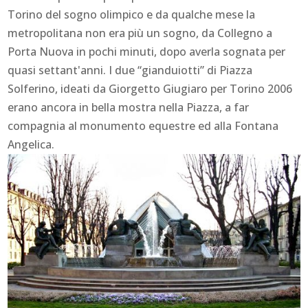
Torino del sogno olimpico e da qualche mese la
metropolitana non era più un sogno, da Collegno a
Porta Nuova in pochi minuti, dopo averla sognata per
quasi settant'anni. I due “gianduiotti” di Piazza
Solferino, ideati da Giorgetto Giugiaro per Torino 2006
erano ancora in bella mostra nella Piazza, a far
compagnia al monumento equestre ed alla Fontana
Angelica.