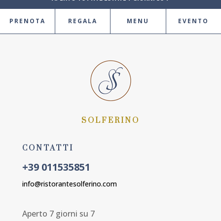
PRENOTA
REGALA
MENU
EVENTO
SOLFERINO
CONTATTI
+39 011535851
info@ristorantesolferino.com
Aperto 7 giorni su 7