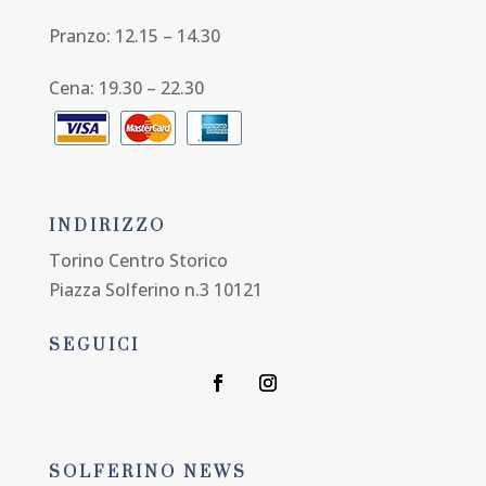
Pranzo: 12.15 – 14.30
Cena: 19.30 – 22.30
INDIRIZZO
Torino Centro Storico
Piazza Solferino n.3 10121
SEGUICI
SOLFERINO NEWS