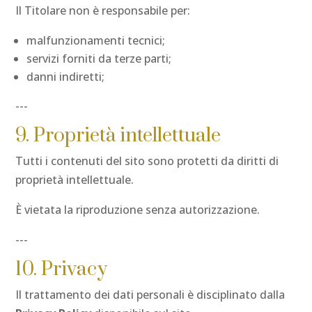
Il Titolare non è responsabile per:
malfunzionamenti tecnici;
servizi forniti da terze parti;
danni indiretti;
---
9. Proprietà intellettuale
Tutti i contenuti del sito sono protetti da diritti di
proprietà intellettuale.
È vietata la riproduzione senza autorizzazione.
---
10. Privacy
Il trattamento dei dati personali è disciplinato dalla