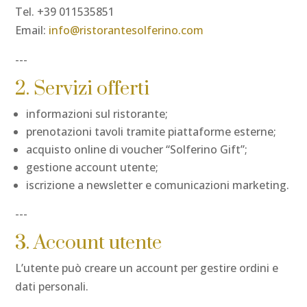
Tel. +39 011535851
Email:
info@ristorantesolferino.com
---
2. Servizi offerti
informazioni sul ristorante;
prenotazioni tavoli tramite piattaforme esterne;
acquisto online di voucher “Solferino Gift”;
gestione account utente;
iscrizione a newsletter e comunicazioni marketing.
---
3. Account utente
L’utente può creare un account per gestire ordini e
dati personali.