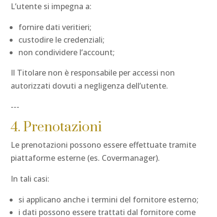
L’utente si impegna a:
fornire dati veritieri;
custodire le credenziali;
non condividere l’account;
Il Titolare non è responsabile per accessi non
autorizzati dovuti a negligenza dell’utente.
---
4. Prenotazioni
Le prenotazioni possono essere effettuate tramite
piattaforme esterne (es. Covermanager).
In tali casi:
si applicano anche i termini del fornitore esterno;
i dati possono essere trattati dal fornitore come