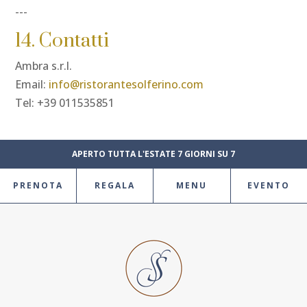
---
14. Contatti
Ambra s.r.l.
Email:
info@ristorantesolferino.com
Tel: +39 011535851
APERTO TUTTA L'ESTATE 7 GIORNI SU 7
PRENOTA
REGALA
MENU
EVENTO