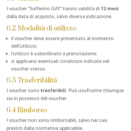
I voucher “Solferino Gift” hanno validità di
12 mesi
dalla data di acquisto, salvo diversa indicazione.
6.2 Modalità di utilizzo
il voucher deve essere presentato al momento
dell’utilizzo;
l’utilizzo è subordinato a prenotazione;
si applicano eventuali condizioni indicate nel
voucher stesso;
6.3 Trasferibilità
I voucher sono
trasferibili
. Può usufruirne chiunque
sia in possesso del voucher.
6.4 Rimborso
I voucher non sono rimborsabili, salvo nei casi
previsti dalla normativa applicabile.