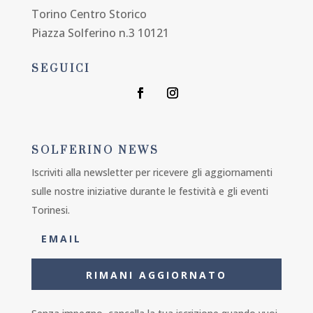
Torino Centro Storico
Piazza Solferino n.3 10121
SEGUICI
SOLFERINO NEWS
Iscriviti alla newsletter per ricevere gli aggiornamenti
sulle nostre iniziative durante le festività e gli eventi
Torinesi.
RIMANI AGGIORNATO