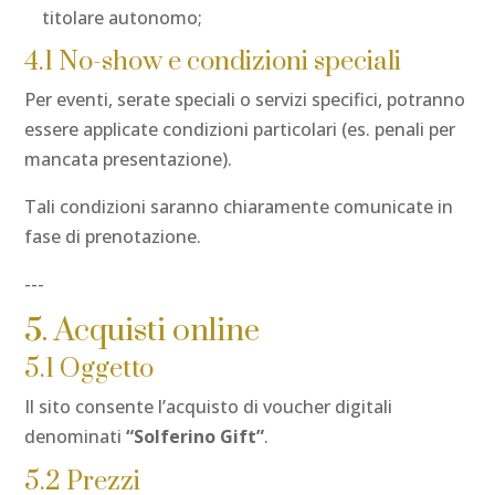
titolare autonomo;
4.1 No-show e condizioni speciali
Per eventi, serate speciali o servizi specifici, potranno
essere applicate condizioni particolari (es. penali per
mancata presentazione).
Tali condizioni saranno chiaramente comunicate in
fase di prenotazione.
---
5. Acquisti online
5.1 Oggetto
Il sito consente l’acquisto di voucher digitali
denominati
“Solferino Gift”
.
5.2 Prezzi