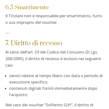
6.5 Smarrimento
Il Titolare non è responsabile per smarrimento, furto
o uso improprio del voucher.
---
7. Diritto di recesso
Ai sensi dell’art. 59 del Codice del Consumo (D.Lgs.
206/2005), il diritto di recesso è escluso nei seguenti
casi:
servizi relativi al tempo libero con data o periodo di
esecuzione specifico;
contenuti digitali forniti immediatamente dopo
l’acquisto;
Nel caso dei voucher “Solferino Gift”, il diritto di