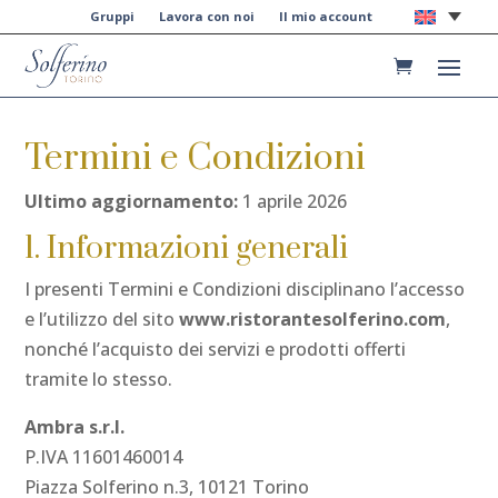
Gruppi
Lavora con noi
Il mio account
Termini e Condizioni
Ultimo aggiornamento:
1 aprile 2026
1. Informazioni generali
I presenti Termini e Condizioni disciplinano l’accesso
e l’utilizzo del sito
www.ristorantesolferino.com
,
nonché l’acquisto dei servizi e prodotti offerti
tramite lo stesso.
Ambra s.r.l.
P.IVA 11601460014
Piazza Solferino n.3, 10121 Torino