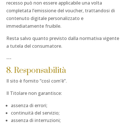
recesso può non essere applicabile una volta
completata l’emissione del voucher, trattandosi di
contenuto digitale personalizzato e
immediatamente fruibile.
Resta salvo quanto previsto dalla normativa vigente
a tutela del consumatore.
---
8. Responsabilità
Il sito è fornito “così com’è”.
Il Titolare non garantisce:
assenza di errori;
continuità del servizio;
assenza di interruzioni;