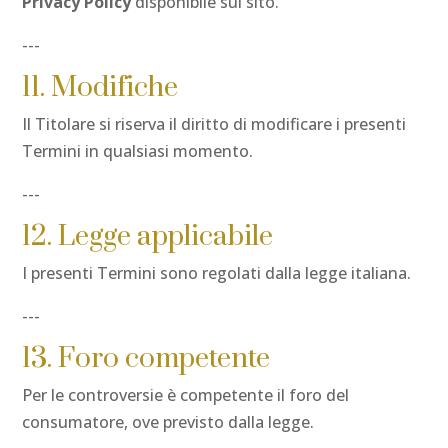
Privacy Policy
disponibile sul sito.
---
11. Modifiche
Il Titolare si riserva il diritto di modificare i presenti
Termini in qualsiasi momento.
---
12. Legge applicabile
I presenti Termini sono regolati dalla legge italiana.
---
13. Foro competente
Per le controversie è competente il foro del
consumatore, ove previsto dalla legge.