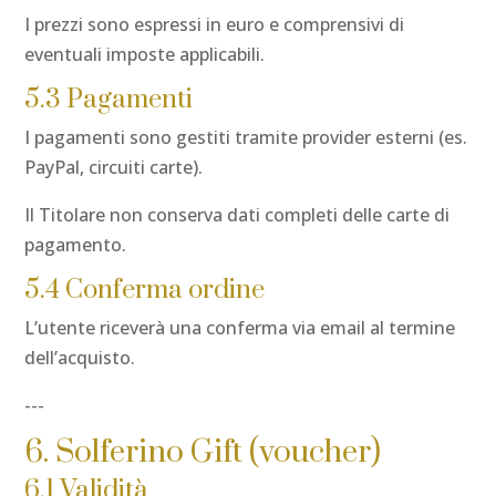
I prezzi sono espressi in euro e comprensivi di
eventuali imposte applicabili.
5.3 Pagamenti
I pagamenti sono gestiti tramite provider esterni (es.
PayPal, circuiti carte).
Il Titolare non conserva dati completi delle carte di
pagamento.
5.4 Conferma ordine
L’utente riceverà una conferma via email al termine
dell’acquisto.
---
6. Solferino Gift (voucher)
6.1 Validità