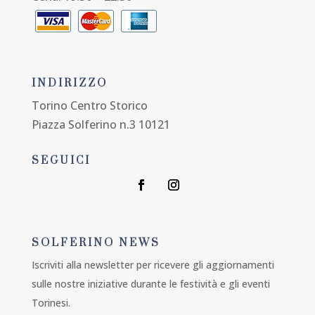
INDIRIZZO
Torino Centro Storico
Piazza Solferino n.3 10121
SEGUICI
SOLFERINO NEWS
Iscriviti alla newsletter per ricevere gli aggiornamenti
sulle nostre iniziative durante le festività e gli eventi
Torinesi.