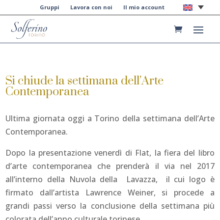
Gruppi
Lavora con noi
Il mio account
Si chiude la settimana dell’Arte
Contemporanea
Ultima giornata oggi a Torino della settimana dell’Arte
Contemporanea.
Dopo la presentazione venerdì di Flat, la fiera del libro
d’arte contemporanea che prenderà il via nel 2017
all’interno della Nuvola della Lavazza, il cui logo è
firmato dall’artista Lawrence Weiner, si procede a
grandi passi verso la conclusione della settimana più
colorata dell’anno culturale torinese.