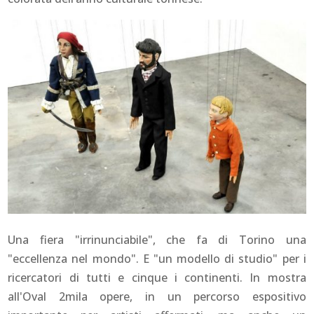
Una fiera "irrinunciabile", che fa di Torino una
"eccellenza nel mondo". E "un modello di studio" per i
ricercatori di tutti e cinque i continenti. In mostra
all'Oval 2mila opere, in un percorso espositivo