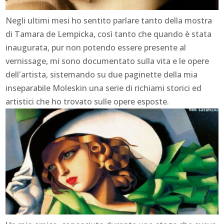
Negli ultimi mesi ho sentito parlare tanto della mostra
di Tamara de Lempicka, così tanto che quando è stata
inaugurata, pur non potendo essere presente al
vernissage, mi sono documentato sulla vita e le opere
dell'artista, sistemando su due paginette della mia
inseparabile Moleskin una serie di richiami storici ed
artistici che ho trovato sulle opere esposte.