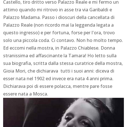
Castello, tiro dritto verso Palazzo Reale e mi fermo un
attimo quando mi ritrovo in asse tra via Garibaldi e
Palazzo Madama. Passo i dioscuri della cancellata di
Palazzo Reale (non ricordo mai la leggenda legata a
questo ingresso) e per fortuna, forse per l'ora, trovo
solo una piccola coda. Ci contavo. Non ho molto tempo.
Ed eccomi nella mostra, in Palazzo Chiablese. Donna
stranissima ed affascinante la Tamara! Ho letto sulla
sua biografia, scritta dalla stessa curatrice della mostra,
Gioia Mori, che dichiarava tutti i suoi anni: diceva di
esser nata nel 1902 ed invece era nata 4 anni prima.
Dichiarava poi di essere polacca, mentre pare fosse
essere nata a Mosca.