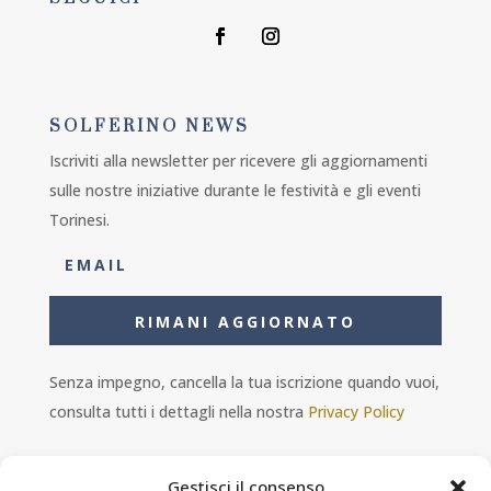
SOLFERINO NEWS
Iscriviti alla newsletter per ricevere gli aggiornamenti
sulle nostre iniziative durante le festività e gli eventi
Torinesi.
RIMANI AGGIORNATO
Senza impegno, cancella la tua iscrizione quando vuoi,
consulta tutti i dettagli nella nostra
Privacy Policy
Gestisci il consenso