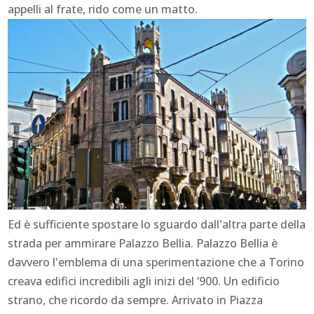
appelli al frate, rido come un matto.
Ed è sufficiente spostare lo sguardo dall'altra parte della
strada per ammirare Palazzo Bellia. Palazzo Bellia è
davvero l'emblema di una sperimentazione che a Torino
creava edifici incredibili agli inizi del ‘900. Un edificio
strano, che ricordo da sempre. Arrivato in Piazza