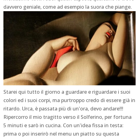
davvero geniale, come ad esempio la suora che piange.
Starei qui tutto il giorno a guardare e riguardare i suoi
colori ed i suoi corpi, ma purtroppo credo di essere già in
ritardo. Urca, è passata più di un'ora, devo andare!!!
Ripercorro il mio tragitto verso il Solferino, per fortuna
5 minuti e sarò in cucina. Con un'idea fissa in testa:
prima o poi inserirò nel menu un piatto su questa