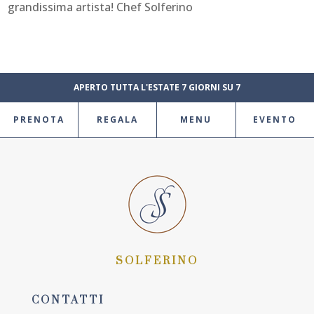
grandissima artista! Chef Solferino
APERTO TUTTA L'ESTATE 7 GIORNI SU 7
PRENOTA
REGALA
MENU
EVENTO
SOLFERINO
CONTATTI