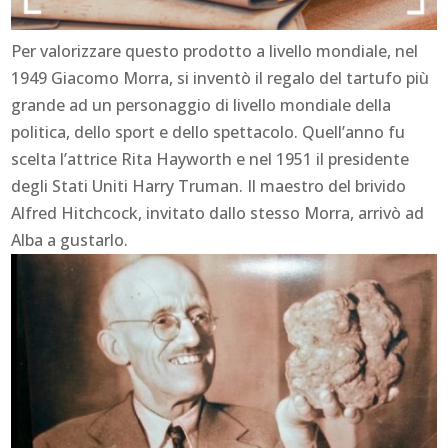
Per valorizzare questo prodotto a livello mondiale, nel
1949 Giacomo Morra, si inventò il regalo del tartufo più
grande ad un personaggio di livello mondiale della
politica, dello sport e dello spettacolo. Quell’anno fu
scelta l’attrice Rita Hayworth e nel 1951 il presidente
degli Stati Uniti Harry Truman. Il maestro del brivido
Alfred Hitchcock, invitato dallo stesso Morra, arrivò ad
Alba a gustarlo.