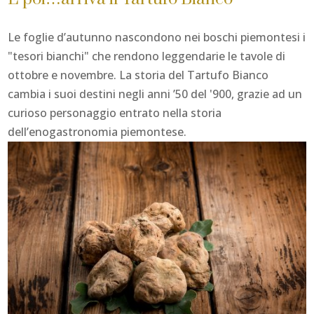
Le foglie d’autunno nascondono nei boschi piemontesi i
"tesori bianchi" che rendono leggendarie le tavole di
ottobre e novembre. La storia del Tartufo Bianco
cambia i suoi destini negli anni ’50 del '900, grazie ad un
curioso personaggio entrato nella storia
dell’enogastronomia piemontese.