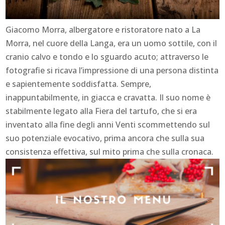
Giacomo Morra, albergatore e ristoratore nato a La
Morra, nel cuore della Langa, era un uomo sottile, con il
cranio calvo e tondo e lo sguardo acuto; attraverso le
fotografie si ricava l’impressione di una persona distinta
e sapientemente soddisfatta. Sempre,
inappuntabilmente, in giacca e cravatta. Il suo nome è
stabilmente legato alla Fiera del tartufo, che si era
inventato alla fine degli anni Venti scommettendo sul
suo potenziale evocativo, prima ancora che sulla sua
consistenza effettiva, sul mito prima che sulla cronaca.