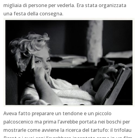
migliaia di persone per vederla. Era stata organizzata
una festa della consegna.
Aveva fatto preparare un tendone e un piccolo
palcoscenico ma prima l’avrebbe portata nei boschi per
mostrarle come avviene la ricerca del tartufo: il trifolau