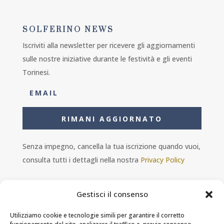
SOLFERINO NEWS
Iscriviti alla newsletter per ricevere gli aggiornamenti
sulle nostre iniziative durante le festività e gli eventi
Torinesi.
RIMANI AGGIORNATO
Senza impegno, cancella la tua iscrizione quando vuoi,
consulta tutti i dettagli nella nostra
Privacy Policy
Gestisci il consenso
Utilizziamo cookie e tecnologie simili per garantire il corretto