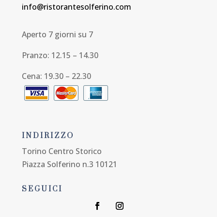
info@ristorantesolferino.com
Aperto 7 giorni su 7
Pranzo: 12.15 – 14.30
Cena: 19.30 – 22.30
INDIRIZZO
Torino Centro Storico
Piazza Solferino n.3 10121
SEGUICI