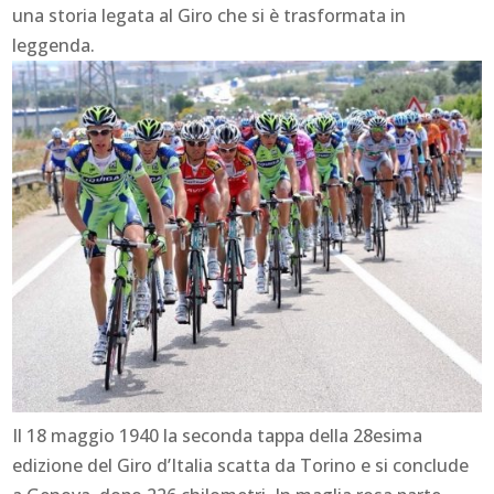
una storia legata al Giro che si è trasformata in
leggenda.
Il 18 maggio 1940 la seconda tappa della 28esima
edizione del Giro d’Italia scatta da Torino e si conclude