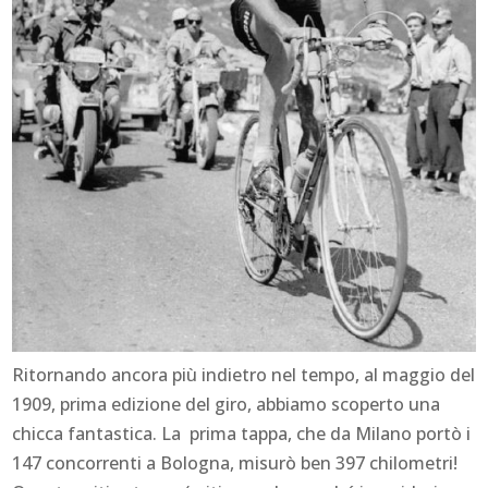
Ritornando ancora più indietro nel tempo, al maggio del
1909, prima edizione del giro, abbiamo scoperto una
chicca fantastica. La prima tappa, che da Milano portò i
147 concorrenti a Bologna, misurò ben 397 chilometri!