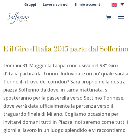
Gruppi
Lavora con noi
Il mio account
E il Giro d’Italia 2015 parte dal Solferino
Domani 31 Maggio la tappa conclusiva del 98° Giro
d’Italia partirà da Torino. Indovinate un po’ quale sarà a
Torino il ritrovo dei corridori? Sarà proprio nella nostra
piazza Solferino da dove, in tarda mattinata, si
sposteranno per la passerella verso Settimo Torinese,
dove verrà data ufficialmente la partenza verso il
traguardo finale di Milano. Cogliamo occasione per
invitarvi domani tutti in Piazza, noi saremo come tutti i
giorni al lavoro in un luogo splendido e vi raccontiamo