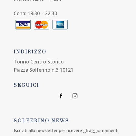
Cena: 19.30 – 22.30
INDIRIZZO
Torino Centro Storico
Piazza Solferino n.3 10121
SEGUICI
SOLFERINO NEWS
Iscriviti alla newsletter per ricevere gli aggiornamenti