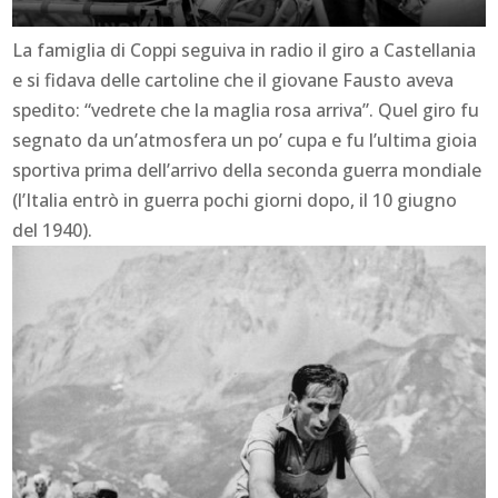
La famiglia di Coppi seguiva in radio il giro a Castellania
e si fidava delle cartoline che il giovane Fausto aveva
spedito: “vedrete che la maglia rosa arriva”. Quel giro fu
segnato da un’atmosfera un po’ cupa e fu l’ultima gioia
sportiva prima dell’arrivo della seconda guerra mondiale
(l’Italia entrò in guerra pochi giorni dopo, il 10 giugno
del 1940).