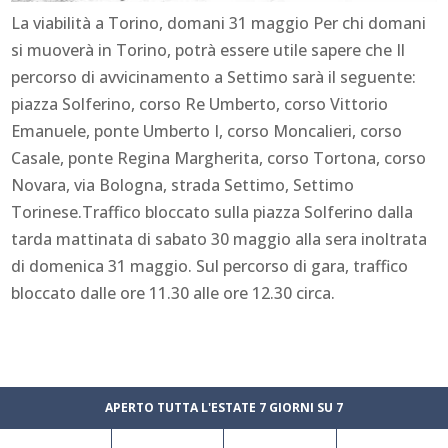
La viabilità a Torino, domani 31 maggio Per chi domani
si muoverà in Torino, potrà essere utile sapere che Il
percorso di avvicinamento a Settimo sarà il seguente:
piazza Solferino, corso Re Umberto, corso Vittorio
Emanuele, ponte Umberto I, corso Moncalieri, corso
Casale, ponte Regina Margherita, corso Tortona, corso
Novara, via Bologna, strada Settimo, Settimo
Torinese.Traffico bloccato sulla piazza Solferino dalla
tarda mattinata di sabato 30 maggio alla sera inoltrata
di domenica 31 maggio. Sul percorso di gara, traffico
bloccato dalle ore 11.30 alle ore 12.30 circa.
APERTO TUTTA L'ESTATE 7 GIORNI SU 7