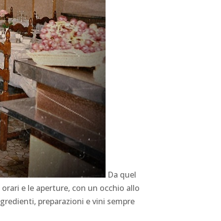
Da quel
orari e le aperture, con un occhio allo
ingredienti, preparazioni e vini sempre