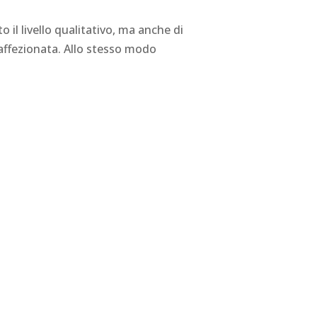
 il livello qualitativo, ma anche di
 affezionata. Allo stesso modo