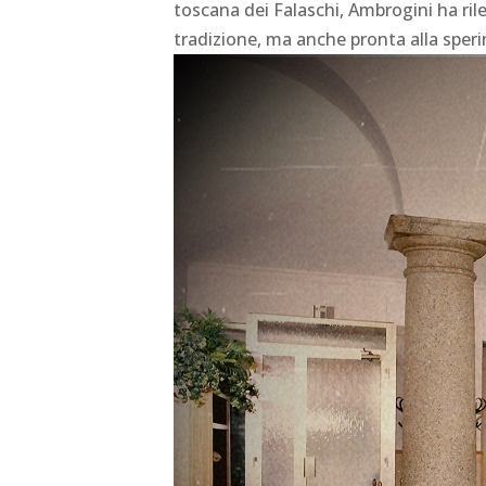
toscana dei Falaschi, Ambrogini ha rile
tradizione, ma anche pronta alla sper