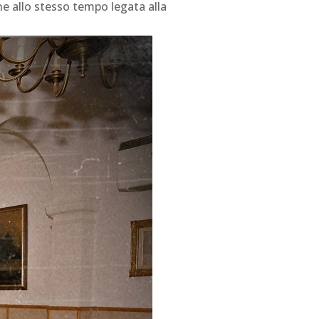
e allo stesso tempo legata alla